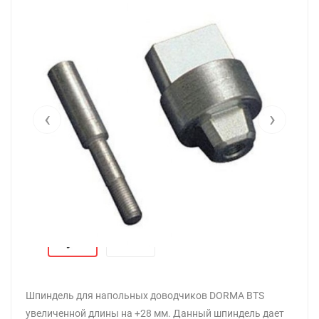
‹
›
Шпиндель для напольных доводчиков DORMA BTS
увеличенной длины на +28 мм. Данный шпиндель дает