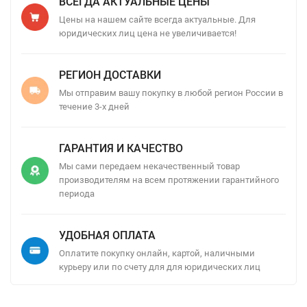
ВСЕГДА АКТУАЛЬНЫЕ ЦЕНЫ
Цены на нашем сайте всегда актуальные. Для
юридических лиц цена не увеличивается!
РЕГИОН ДОСТАВКИ
Мы отправим вашу покупку в любой регион России в
течение 3-х дней
ГАРАНТИЯ И КАЧЕСТВО
Мы сами передаем некачественный товар
производителям на всем протяжении гарантийного
периода
УДОБНАЯ ОПЛАТА
Оплатите покупку онлайн, картой, наличными
курьеру или по счету для для юридических лиц