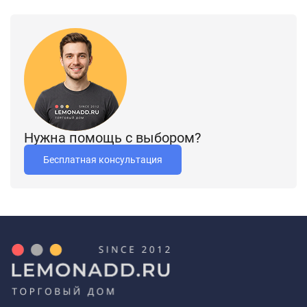
Нужна помощь с выбором?
Бесплатная консультация