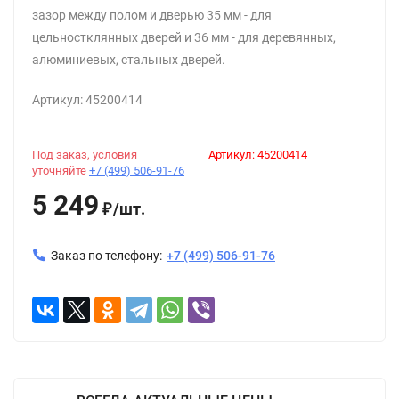
зазор между полом и дверью 35 мм - для
цельностклянных дверей и 36 мм - для деревянных,
алюминиевых, стальных дверей.
Артикул: 45200414
Под заказ, условия
Артикул:
45200414
уточняйте
+7 (499) 506-91-76
5 249
/
шт.
₽
Заказ по телефону:
+7 (499) 506-91-76