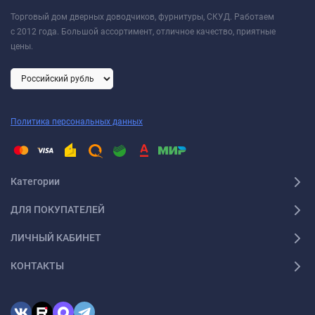
Торговый дом дверных доводчиков, фурнитуры, СКУД. Работаем
с 2012 года. Большой ассортимент, отличное качество, приятные
цены.
Политика персональных данных
Категории
ДЛЯ ПОКУПАТЕЛЕЙ
ЛИЧНЫЙ КАБИНЕТ
КОНТАКТЫ