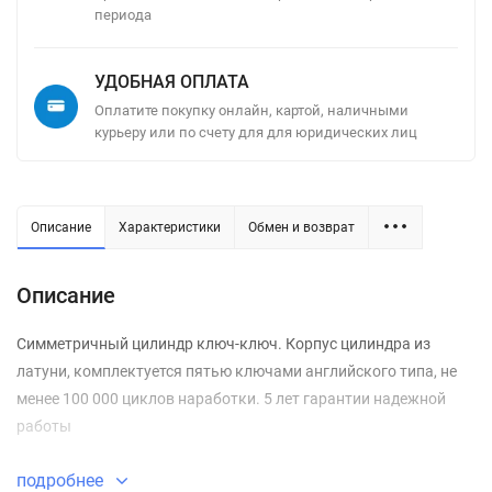
периода
УДОБНАЯ ОПЛАТА
Оплатите покупку онлайн, картой, наличными
курьеру или по счету для для юридических лиц
Описание
Характеристики
Обмен и возврат
Описание
Симметричный цилиндр ключ-ключ. Корпус цилиндра из
латуни, комплектуется пятью ключами английского типа, не
менее 100 000 циклов наработки. 5 лет гарантии надежной
работы
подробнее