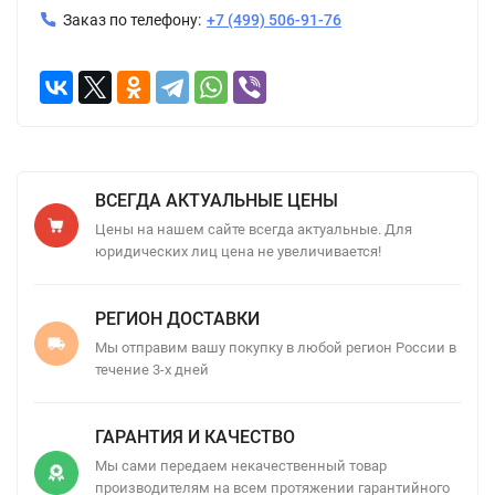
Заказ по телефону:
+7 (499) 506-91-76
ВСЕГДА АКТУАЛЬНЫЕ ЦЕНЫ
Цены на нашем сайте всегда актуальные. Для
юридических лиц цена не увеличивается!
РЕГИОН ДОСТАВКИ
Мы отправим вашу покупку в любой регион России в
течение 3-х дней
ГАРАНТИЯ И КАЧЕСТВО
Мы сами передаем некачественный товар
производителям на всем протяжении гарантийного