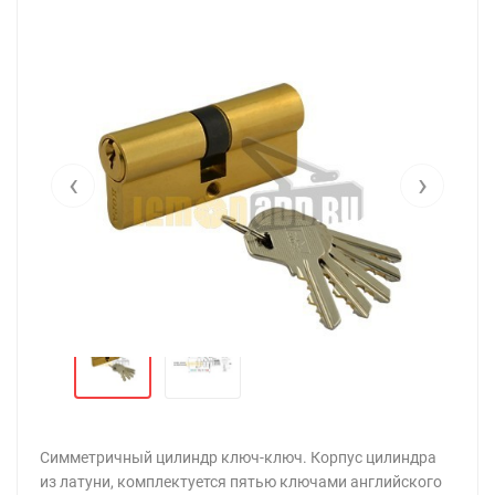
‹
›
Симметричный цилиндр ключ-ключ. Корпус цилиндра
из латуни, комплектуется пятью ключами английского