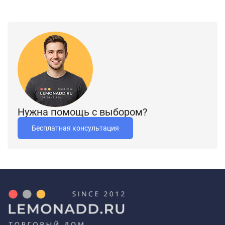
Нужна помощь с выбором?
Бесплатная консультация