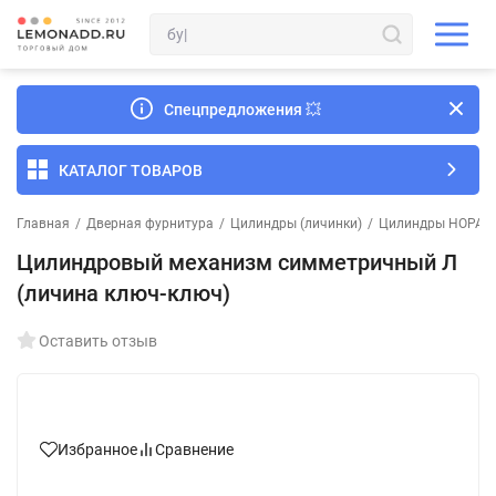
Спецпредложения
💥
КАТАЛОГ ТОВАРОВ
Главная
/
Дверная фурнитура
/
Цилиндры (личинки)
/
Цилиндры НОРА-
Цилиндровый механизм симметричный Л
(личина ключ-ключ)
Оставить отзыв
Избранное
Сравнение