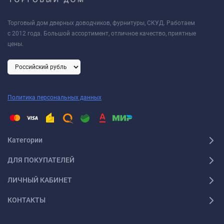
Торговый дом дверных доводчиков, фурнитуры, СКУД. Работаем
с 2012 года. Большой ассортимент, отличное качество, приятные
цены.
Политика персональных данных
Категории
ДЛЯ ПОКУПАТЕЛЕЙ
ЛИЧНЫЙ КАБИНЕТ
КОНТАКТЫ