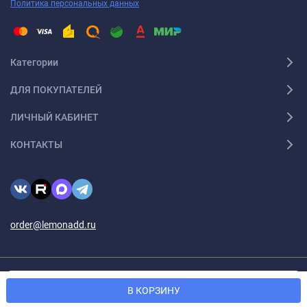
Политика персональных данных
Категории
ДЛЯ ПОКУПАТЕЛЕЙ
ЛИЧНЫЙ КАБИНЕТ
КОНТАКТЫ
order@lemonadd.ru
Мы используем файлы cookie, чтобы сайт был лучше для
© 2026 Lemonadd.ru Все права защищены
OK
В КОРЗИНУ
вас.