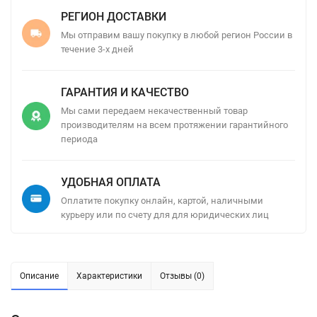
РЕГИОН ДОСТАВКИ
Мы отправим вашу покупку в любой регион России в
течение 3-х дней
ГАРАНТИЯ И КАЧЕСТВО
Мы сами передаем некачественный товар
производителям на всем протяжении гарантийного
периода
УДОБНАЯ ОПЛАТА
Оплатите покупку онлайн, картой, наличными
курьеру или по счету для для юридических лиц
Описание
Характеристики
Отзывы (0)