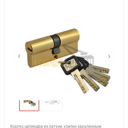
‹
›
Корпус цилиндра из латуни, усилен закаленным