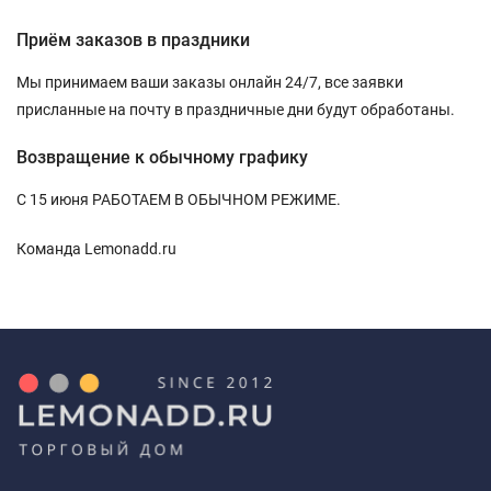
Приём заказов в праздники
Мы принимаем ваши заказы онлайн 24/7, все заявки
присланные на почту в праздничные дни будут обработаны.
Возвращение к обычному графику
С 15 июня РАБОТАЕМ В ОБЫЧНОМ РЕЖИМЕ.
Команда Lemonadd.ru