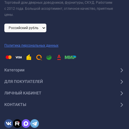
Торговый дом дверных доводчиков, фурнитуры, СКУД. Работаем
с 2012 года. Большой ассортимент, отличное качество, приятные
цены.
Политика персональных данных
Категории
ДЛЯ ПОКУПАТЕЛЕЙ
ЛИЧНЫЙ КАБИНЕТ
КОНТАКТЫ