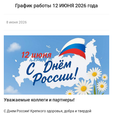
График работы 12 ИЮНЯ 2026 года
8 июня 2026
Уважаемые коллеги и партнеры!
С Днем России! Крепкого здоровья, добра и твердой