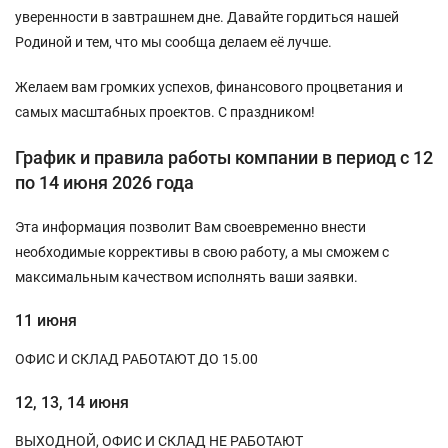
уверенности в завтрашнем дне. Давайте гордиться нашей
Родиной и тем, что мы сообща делаем её лучше.
Желаем вам громких успехов, финансового процветания и
самых масштабных проектов. С праздником!
График и правила работы компании в период c 12
по 14 июня 2026 года
Эта информация позволит Вам своевременно внести
необходимые коррективы в свою работу, а мы сможем с
максимальным качеством исполнять ваши заявки.
11 июня
ОФИС И СКЛАД РАБОТАЮТ ДО 15.00
12, 13, 14 июня
ВЫХОДНОЙ, ОФИС И СКЛАД НЕ РАБОТАЮТ