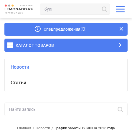
Спецпредложения
💥
КАТАЛОГ ТОВАРОВ
Новости
Статьи
Главная
/
Новости
/
График работы 12 ИЮНЯ 2026 года