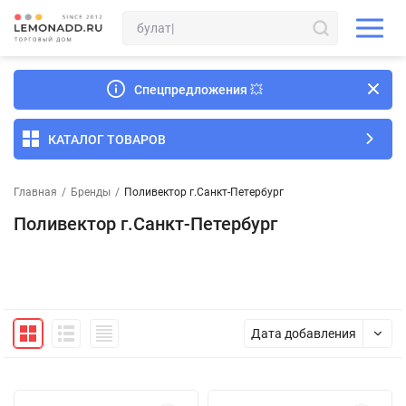
Спецпредложения
💥
КАТАЛОГ ТОВАРОВ
Главная
/
Бренды
/
Поливектор г.Санкт-Петербург
Поливектор г.Санкт-Петербург
Дата добавления