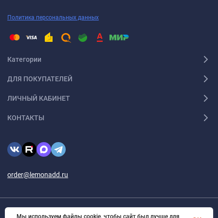
Политика персональных данных
Категории
ДЛЯ ПОКУПАТЕЛЕЙ
ЛИЧНЫЙ КАБИНЕТ
КОНТАКТЫ
order@lemonadd.ru
Мы используем файлы cookie, чтобы сайт был лучше для
© 2026 Lemonadd.ru Все права защищены