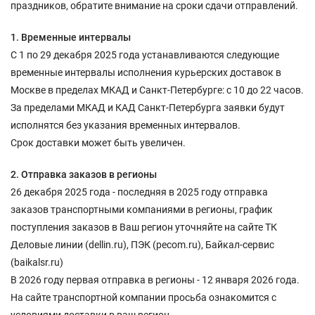
праздников, обратите внимание на сроки сдачи отправлений.
1. Временные интервалы
С 1 по 29 декабря 2025 года устанавливаются следующие
временные интервалы исполнения курьерских доставок в
Москве в пределах МКАД и Санкт-Петербурге: с 10 до 22 часов.
За пределами МКАД и КАД Санкт-Петербурга заявки будут
исполнятся без указания временных интервалов.
Срок доставки может быть увеличен.
2. Отправка заказов в регионы
26 декабря 2025 года - последняя в 2025 году отправка
заказов транспортными компаниями в регионы, график
поступления заказов в Ваш регион уточняйте на сайте ТК
Деловые линии (dellin.ru), ПЭК (pecom.ru), Байкал-сервис
(baikalsr.ru)
В 2026 году первая отправка в регионы - 12 января 2026 года.
На сайте транспортной компании просьба ознакомится с
условиями доставки в ваш регион.