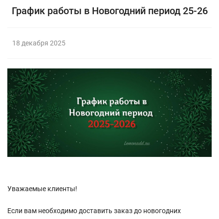
График работы в Новогодний период 25-26
18 декабря 2025
Уважаемые клиенты!
Если вам необходимо доставить заказ до новогодних