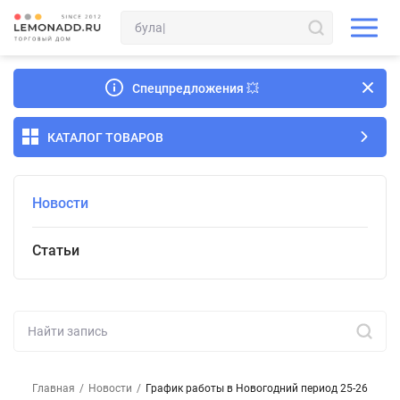
Спецпредложения
💥
КАТАЛОГ ТОВАРОВ
Новости
Статьи
Главная
/
Новости
/
График работы в Новогодний период 25-26