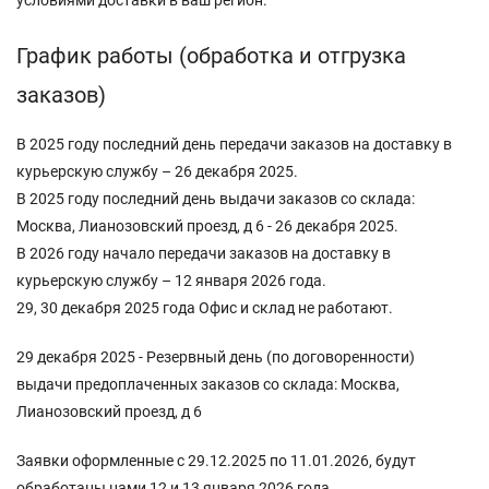
График работы (обработка и отгрузка
заказов)
В 2025 году последний день передачи заказов на доставку в
курьерскую службу – 26 декабря 2025.
В 2025 году последний день выдачи заказов со склада:
Москва, Лианозовский проезд, д 6 - 26 декабря 2025.
В 2026 году начало передачи заказов на доставку в
курьерскую службу – 12 января 2026 года.
29, 30 декабря 2025 года Офис и склад не работают.
29 декабря 2025 - Резервный день (по договоренности)
выдачи предоплаченных заказов со склада: Москва,
Лианозовский проезд, д 6
Заявки оформленные с 29.12.2025 по 11.01.2026, будут
обработаны нами 12 и 13 января 2026 года.