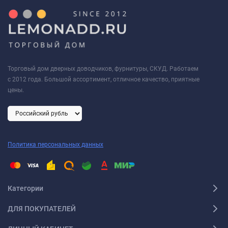
Торговый дом дверных доводчиков, фурнитуры, СКУД. Работаем
с 2012 года. Большой ассортимент, отличное качество, приятные
цены.
Политика персональных данных
Категории
ДЛЯ ПОКУПАТЕЛЕЙ