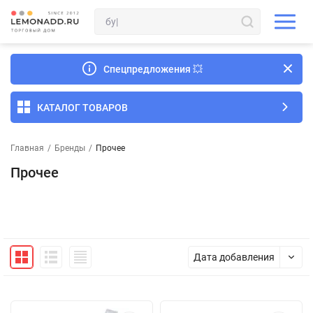
Спецпредложения
💥
КАТАЛОГ ТОВАРОВ
Главная
/
Бренды
/
Прочее
Прочее
Дата добавления