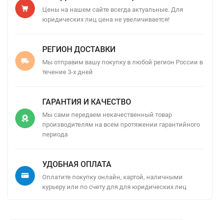
Цены на нашем сайте всегда актуальные. Для
юридических лиц цена не увеличивается!
РЕГИОН ДОСТАВКИ
Мы отправим вашу покупку в любой регион России в
течение 3-х дней
ГАРАНТИЯ И КАЧЕСТВО
Мы сами передаем некачественный товар
производителям на всем протяжении гарантийного
периода
УДОБНАЯ ОПЛАТА
Оплатите покупку онлайн, картой, наличными
курьеру или по счету для для юридических лиц