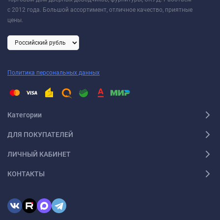
с 2012 года. Большой ассортимент, отличное качество, приятные
цены.
Политика персональных данных
Категории
ДЛЯ ПОКУПАТЕЛЕЙ
ЛИЧНЫЙ КАБИНЕТ
КОНТАКТЫ