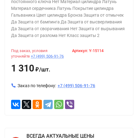
постоянного ключа Нет Материал цилиндра Латунь
Материал сердечника Латунь Покрытие цилиндра
Гальваника Цвет цилиндра Бронза Защита от отмычек
Да Защита от бампинга Да Защита от высверливания
Да Защита от сворачивания Нет Защита от вырывания
Да Защита от разлома Нет Класс защиты 2
Под заказ, условия
Артикул:
Y-15114
уточняйте
+7 (499) 506-91-76
1 310
/
шт.
₽
Заказ по телефону:
+7 (499) 506-91-76
ВСЕГДА АКТУАЛЬНЫЕ ЦЕНЫ