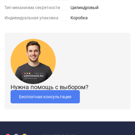
Тип механизма секретности
Цилиндровый
Индивидуальная упаковка
Коробка
Нужна помощь с выбором?
Бесплатная консультация