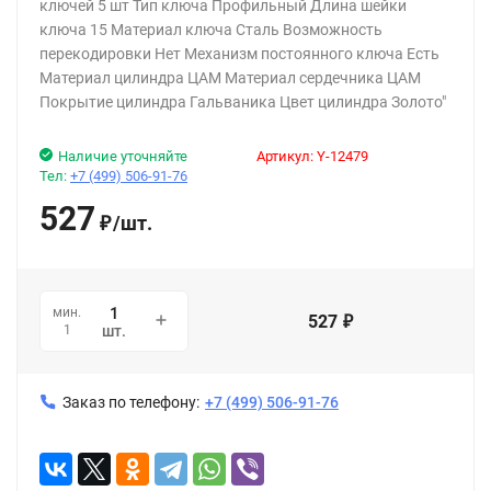
ключей 5 шт Тип ключа Профильный Длина шейки
ключа 15 Материал ключа Сталь Возможность
перекодировки Нет Механизм постоянного ключа Есть
Материал цилиндра ЦАМ Материал сердечника ЦАМ
Покрытие цилиндра Гальваника Цвет цилиндра Золото"
Наличие уточняйте
Артикул:
Y-12479
Тел:
+7 (499) 506-91-76
527
/
шт.
₽
мин.
527
₽
1
шт.
Заказ по телефону:
+7 (499) 506-91-76