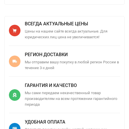
ВСЕГДА АКТУАЛЬНЫЕ ЦЕНЫ
Цены на нашем сайте всегда актуальные. Для
юридических лиц цена не увеличивается!
РЕГИОН ДОСТАВКИ
Мы отправим вашу покупку в любой регион России в
течение 3-х дней
ГАРАНТИЯ И КАЧЕСТВО
Мы сами передаем некачественный товар
производителям на всем протяжении гарантийного
периода
УДОБНАЯ ОПЛАТА