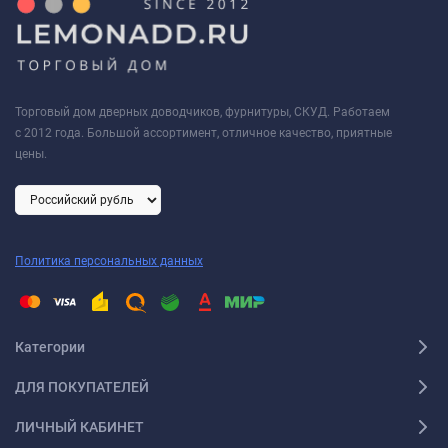
Торговый дом дверных доводчиков, фурнитуры, СКУД. Работаем
с 2012 года. Большой ассортимент, отличное качество, приятные
цены.
Политика персональных данных
Категории
ДЛЯ ПОКУПАТЕЛЕЙ
ЛИЧНЫЙ КАБИНЕТ