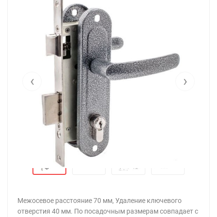
‹
›
Межосевое расстояние 70 мм, Удаление ключевого
отверстия 40 мм. По посадочным размерам совпадает с