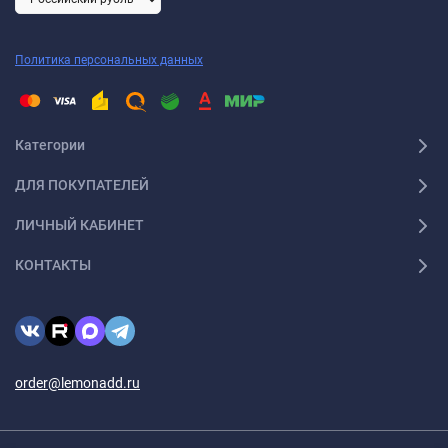
Политика персональных данных
Категории
ДЛЯ ПОКУПАТЕЛЕЙ
ЛИЧНЫЙ КАБИНЕТ
КОНТАКТЫ
order@lemonadd.ru