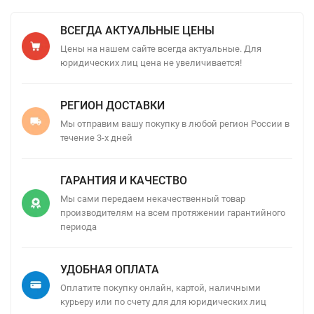
ВСЕГДА АКТУАЛЬНЫЕ ЦЕНЫ
Цены на нашем сайте всегда актуальные. Для
юридических лиц цена не увеличивается!
РЕГИОН ДОСТАВКИ
Мы отправим вашу покупку в любой регион России в
течение 3-х дней
ГАРАНТИЯ И КАЧЕСТВО
Мы сами передаем некачественный товар
производителям на всем протяжении гарантийного
периода
УДОБНАЯ ОПЛАТА
Оплатите покупку онлайн, картой, наличными
курьеру или по счету для для юридических лиц