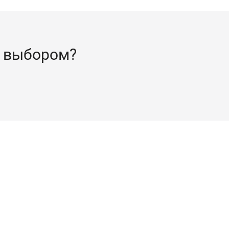
 выбором?