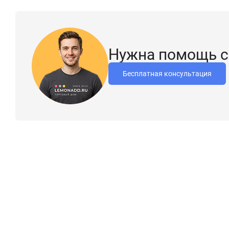
Нужна помощь с
Бесплатная консультация