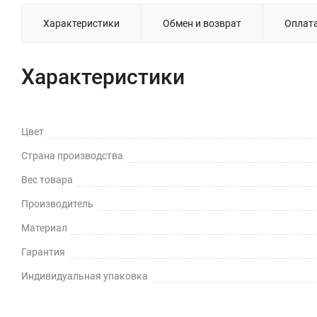
Характеристики
Обмен и возврат
Оплат
Характеристики
Цвет
Страна производства
Вес товара
Производитель
Материал
Гарантия
Индивидуальная упаковка