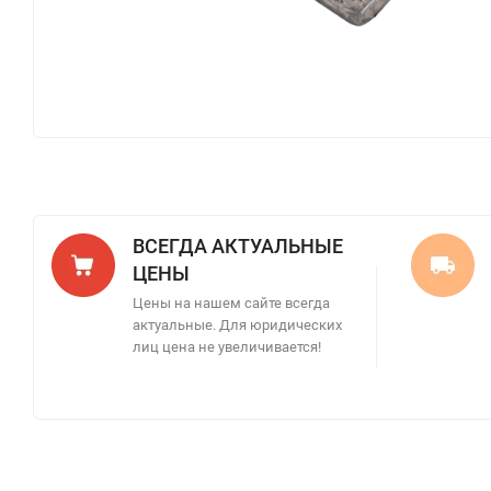
ВСЕГДА АКТУАЛЬНЫЕ
ЦЕНЫ
Цены на нашем сайте всегда
актуальные. Для юридических
лиц цена не увеличивается!