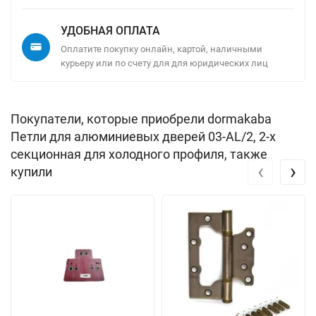
УДОБНАЯ ОПЛАТА
Оплатите покупку онлайн, картой, наличными
курьеру или по счету для для юридических лиц
Покупатели, которые приобрели dormakaba
Петли для алюминиевых дверей 03-AL/2, 2-х
секционная для холодного профиля, также
‹
›
купили