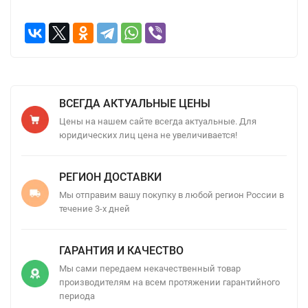
ВСЕГДА АКТУАЛЬНЫЕ ЦЕНЫ
Цены на нашем сайте всегда актуальные. Для
юридических лиц цена не увеличивается!
РЕГИОН ДОСТАВКИ
Мы отправим вашу покупку в любой регион России в
течение 3-х дней
ГАРАНТИЯ И КАЧЕСТВО
Мы сами передаем некачественный товар
производителям на всем протяжении гарантийного
периода