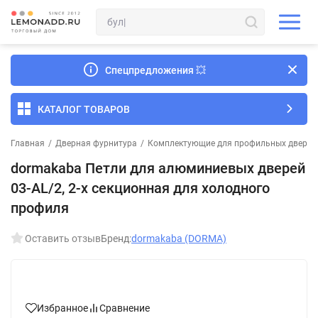
Спецпредложения
💥
КАТАЛОГ ТОВАРОВ
Главная
/
Дверная фурнитура
/
Комплектующие для профильных дверей
dormakaba Петли для алюминиевых дверей
03-AL/2, 2-х секционная для холодного
профиля
Оставить отзыв
Бренд:
dormakaba (DORMA)
Избранное
Сравнение