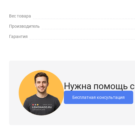
Вес товара
Производитель
Гарантия
Нужна помощь с
Бесплатная консультация