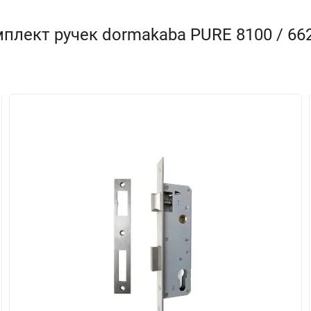
лект ручек dormakaba PURE 8100 / 6621