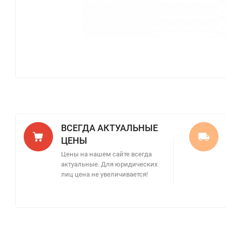
ВСЕГДА АКТУАЛЬНЫЕ
ЦЕНЫ
Цены на нашем сайте всегда
актуальные. Для юридических
лиц цена не увеличивается!