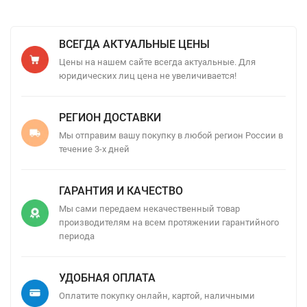
ВСЕГДА АКТУАЛЬНЫЕ ЦЕНЫ
Цены на нашем сайте всегда актуальные. Для
юридических лиц цена не увеличивается!
РЕГИОН ДОСТАВКИ
Мы отправим вашу покупку в любой регион России в
течение 3-х дней
ГАРАНТИЯ И КАЧЕСТВО
Мы сами передаем некачественный товар
производителям на всем протяжении гарантийного
периода
УДОБНАЯ ОПЛАТА
Оплатите покупку онлайн, картой, наличными