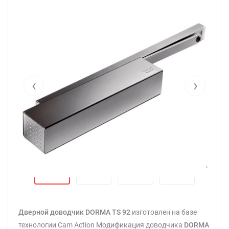
‹
›
‹
›
Дверной доводчик DORMA TS 92
изготовлен на базе
технологии Cam Action Модификация доводчика
DORMA