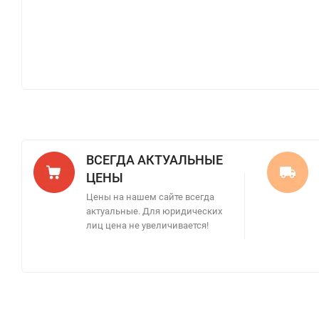
ВСЕГДА АКТУАЛЬНЫЕ
ЦЕНЫ
Цены на нашем сайте всегда
актуальные. Для юридических
лиц цена не увеличивается!