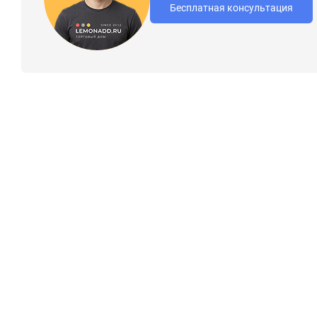
Бесплатная консультация