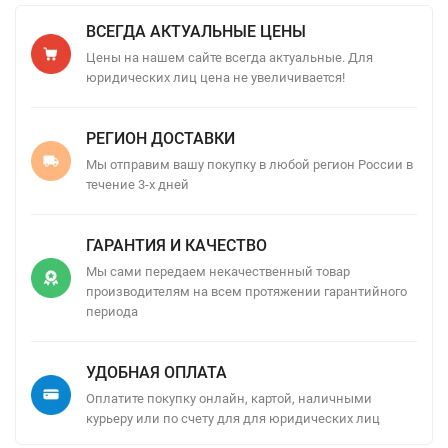
ВСЕГДА АКТУАЛЬНЫЕ ЦЕНЫ
Цены на нашем сайте всегда актуальные. Для
юридических лиц цена не увеличивается!
РЕГИОН ДОСТАВКИ
Мы отправим вашу покупку в любой регион России в
течение 3-х дней
ГАРАНТИЯ И КАЧЕСТВО
Мы сами передаем некачественный товар
производителям на всем протяжении гарантийного
периода
УДОБНАЯ ОПЛАТА
Оплатите покупку онлайн, картой, наличными
курьеру или по счету для для юридических лиц