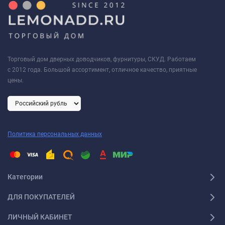
Торговый дом дверных доводчиков, фурнитуры, СКУД. Работаем
с 2012 года. Большой ассортимент, отличное качество, приятные
цены.
Политика персональных данных
Категории
ДЛЯ ПОКУПАТЕЛЕЙ
ЛИЧНЫЙ КАБИНЕТ