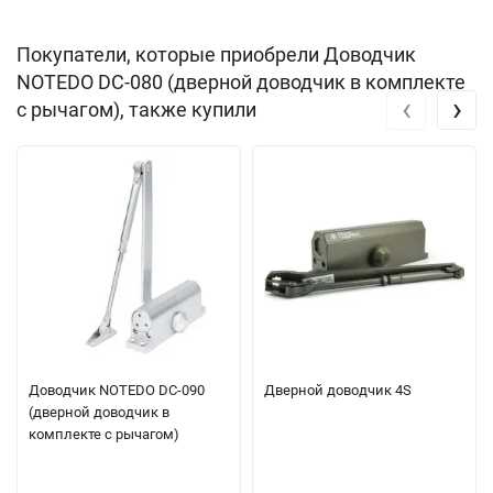
Покупатели, которые приобрели Доводчик
NOTEDO DC-080 (дверной доводчик в комплекте
‹
›
с рычагом), также купили
Доводчик NOTEDO DC-090
Дверной доводчик 4S
(дверной доводчик в
комплекте с рычагом)