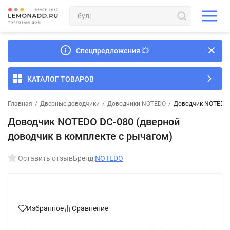
Спецпредложения
💥
КАТАЛОГ ТОВАРОВ
Главная
/
Дверные доводчики
/
Доводчики NOTEDO
/
Доводчик NOTEDO D
Доводчик NOTEDO DC-080 (дверной
доводчик в комплекте с рычагом)
Оставить отзыв
Бренд:
NOTEDO
Избранное
Сравнение