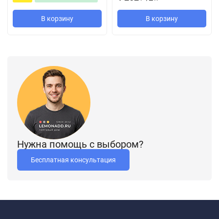
В корзину
В корзину
Нужна помощь с выбором?
Бесплатная консультация