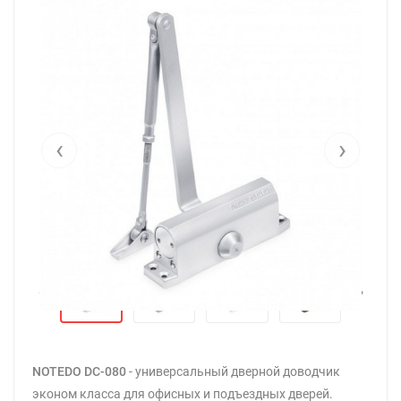
‹
›
‹
›
NOTEDO DC-080
- универсальный дверной доводчик
эконом класса для офисных и подъездных дверей.