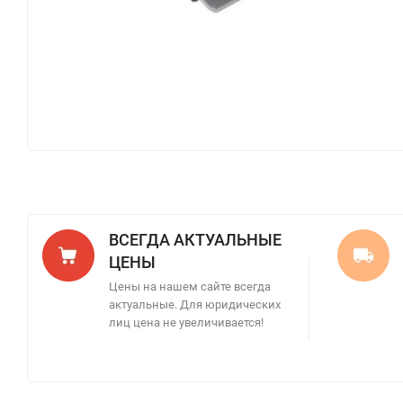
ВСЕГДА АКТУАЛЬНЫЕ
ЦЕНЫ
Цены на нашем сайте всегда
актуальные. Для юридических
лиц цена не увеличивается!