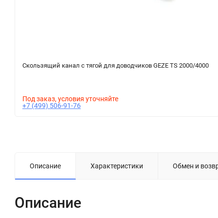
Скользящий канал с тягой для доводчиков GEZE TS 2000/4000
Под заказ, условия уточняйте
+7 (499) 506-91-76
Описание
Характеристики
Обмен и возв
Описание