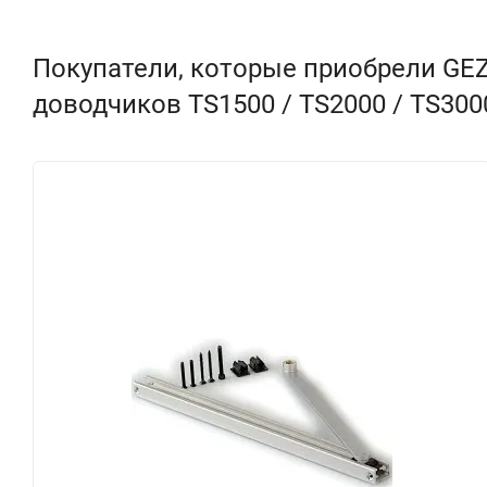
Покупатели, которые приобрели GE
доводчиков TS1500 / TS2000 / TS3000