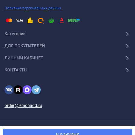
Политика персональных данных
Категории
ДЛЯ ПОКУПАТЕЛЕЙ
ЛИЧНЫЙ КАБИНЕТ
КОНТАКТЫ
order@lemonadd.ru
© 2026 Lemonadd.ru Все права защищены
Мы используем файлы cookie, чтобы сайт был лучше для
OK
В КОРЗИНУ