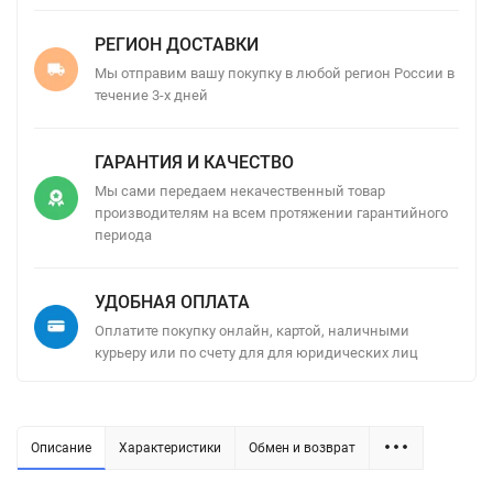
РЕГИОН ДОСТАВКИ
Мы отправим вашу покупку в любой регион России в
течение 3-х дней
ГАРАНТИЯ И КАЧЕСТВО
Мы сами передаем некачественный товар
производителям на всем протяжении гарантийного
периода
УДОБНАЯ ОПЛАТА
Оплатите покупку онлайн, картой, наличными
курьеру или по счету для для юридических лиц
Описание
Характеристики
Обмен и возврат