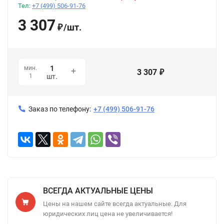
Тел:
+7 (499) 506-91-76
3 307
/
шт.
₽
мин.
3 307
₽
1
шт.
Заказ по телефону:
+7 (499) 506-91-76
ВСЕГДА АКТУАЛЬНЫЕ ЦЕНЫ
Цены на нашем сайте всегда актуальные. Для
юридических лиц цена не увеличивается!