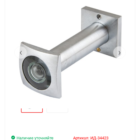
‹
›
Наличие уточняйте
Артикул:
ИД-34423