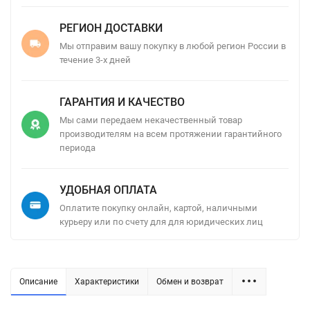
РЕГИОН ДОСТАВКИ
Мы отправим вашу покупку в любой регион России в
течение 3-х дней
ГАРАНТИЯ И КАЧЕСТВО
Мы сами передаем некачественный товар
производителям на всем протяжении гарантийного
периода
УДОБНАЯ ОПЛАТА
Оплатите покупку онлайн, картой, наличными
курьеру или по счету для для юридических лиц
Описание
Характеристики
Обмен и возврат