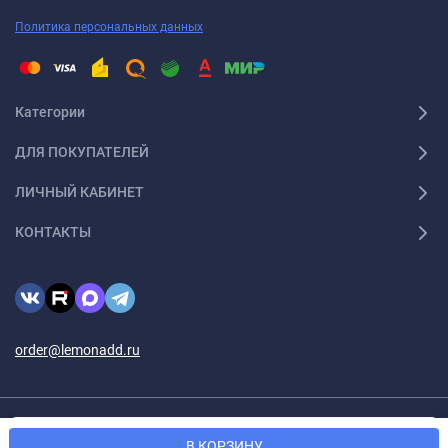
Политика персональных данных
Категории
ДЛЯ ПОКУПАТЕЛЕЙ
ЛИЧНЫЙ КАБИНЕТ
КОНТАКТЫ
order@lemonadd.ru
© 2026 Lemonadd.ru Все права защищены
Мы используем файлы cookie, чтобы сайт был лучше для
OK
В КОРЗИНУ