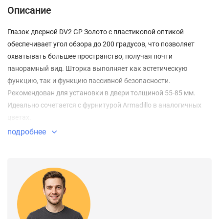
Описание
Глазок дверной DV2 GP Золото с пластиковой оптикой
обеспечивает угол обзора до 200 градусов, что позволяет
охватывать большее пространство, получая почти
панорамный вид. Шторка выполняет как эстетическую
функцию, так и функцию пассивной безопасности.
Рекомендован для установки в двери толщиной 55-85 мм.
Идеально сочетается с фурнитурой Armadillo в аналогичных
цветах.
подробнее