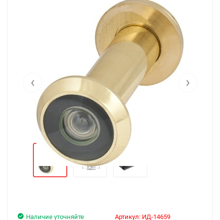
‹
›
Наличие уточняйте
Артикул:
ИД-14659