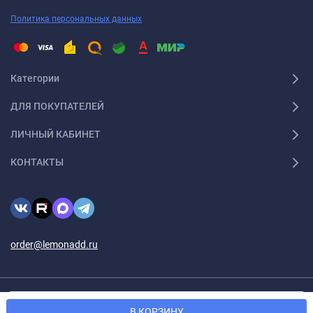
Политика персональных данных
Категории
ДЛЯ ПОКУПАТЕЛЕЙ
ЛИЧНЫЙ КАБИНЕТ
КОНТАКТЫ
order@lemonadd.ru
© 2026 Lemonadd.ru Все права защищены
Мы используем файлы cookie, чтобы сайт был лучше для
OK
В КОРЗИНУ