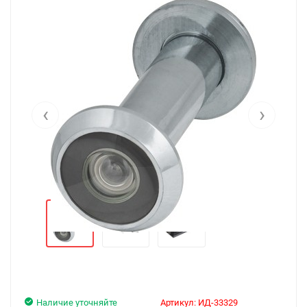
‹
›
Наличие уточняйте
Артикул:
ИД-33329