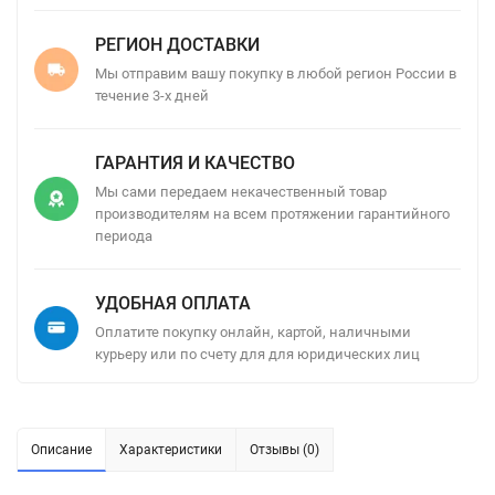
РЕГИОН ДОСТАВКИ
Мы отправим вашу покупку в любой регион России в
течение 3-х дней
ГАРАНТИЯ И КАЧЕСТВО
Мы сами передаем некачественный товар
производителям на всем протяжении гарантийного
периода
УДОБНАЯ ОПЛАТА
Оплатите покупку онлайн, картой, наличными
курьеру или по счету для для юридических лиц
Описание
Характеристики
Отзывы (0)