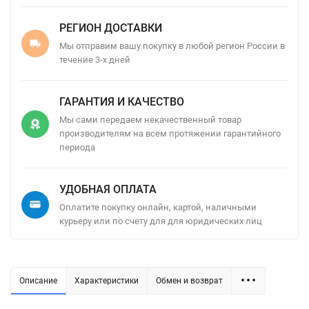
РЕГИОН ДОСТАВКИ
Мы отправим вашу покупку в любой регион России в
течение 3-х дней
ГАРАНТИЯ И КАЧЕСТВО
Мы сами передаем некачественный товар
производителям на всем протяжении гарантийного
периода
УДОБНАЯ ОПЛАТА
Оплатите покупку онлайн, картой, наличными
курьеру или по счету для для юридических лиц
Описание
Характеристики
Обмен и возврат