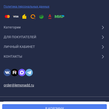
Политика персональных данных
Категории
ДЛЯ ПОКУПАТЕЛЕЙ
ЛИЧНЫЙ КАБИНЕТ
КОНТАКТЫ
order@lemonadd.ru
© 2026 Lemonadd.ru Все права защищены
Мы используем файлы cookie, чтобы сайт был лучше для
OK
В КОРЗИНУ