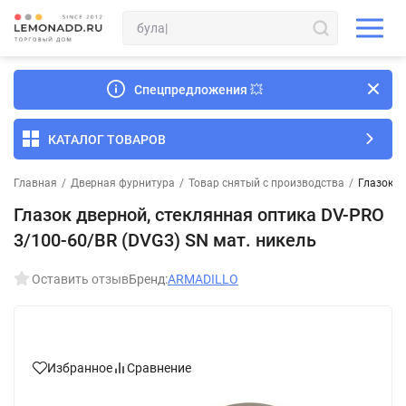
Спецпредложения
💥
КАТАЛОГ ТОВАРОВ
Главная
/
Дверная фурнитура
/
Товар снятый с производства
/
Глазок д
Глазок дверной, стеклянная оптика DV-PRO
3/100-60/BR (DVG3) SN мат. никель
Оставить отзыв
Бренд:
ARMADILLO
Избранное
Сравнение