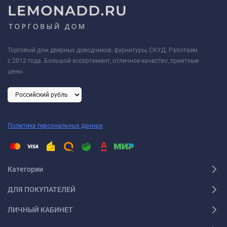
Торговый дом дверных доводчиков, фурнитуры, СКУД. Работаем
с 2012 года. Большой ассортимент, отличное качество, приятные
цены.
Политика персональных данных
Категории
ДЛЯ ПОКУПАТЕЛЕЙ
ЛИЧНЫЙ КАБИНЕТ