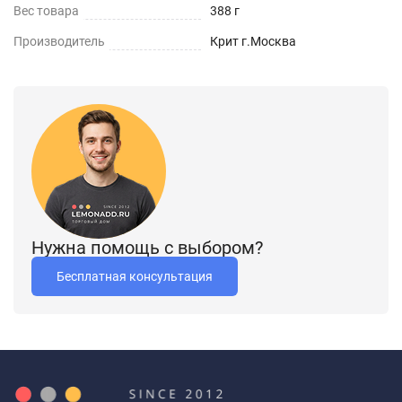
Вес товара
388 г
Производитель
Крит г.Москва
Нужна помощь с выбором?
Бесплатная консультация