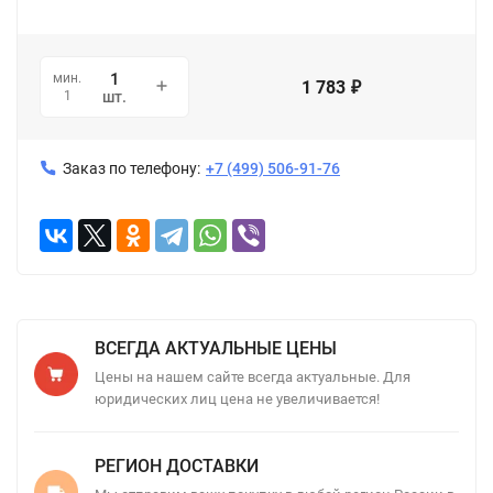
мин.
1 783
₽
1
шт.
Заказ по телефону:
+7 (499) 506-91-76
ВСЕГДА АКТУАЛЬНЫЕ ЦЕНЫ
Цены на нашем сайте всегда актуальные. Для
юридических лиц цена не увеличивается!
РЕГИОН ДОСТАВКИ