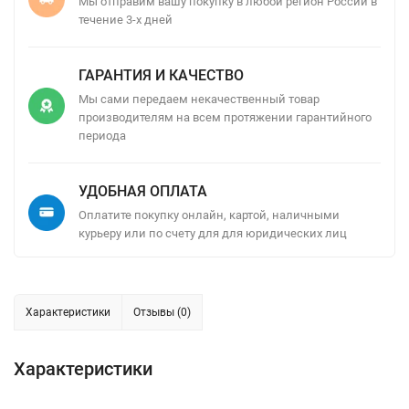
Мы отправим вашу покупку в любой регион России в
течение 3-х дней
ГАРАНТИЯ И КАЧЕСТВО
Мы сами передаем некачественный товар
производителям на всем протяжении гарантийного
периода
УДОБНАЯ ОПЛАТА
Оплатите покупку онлайн, картой, наличными
курьеру или по счету для для юридических лиц
Характеристики
Отзывы (0)
Характеристики