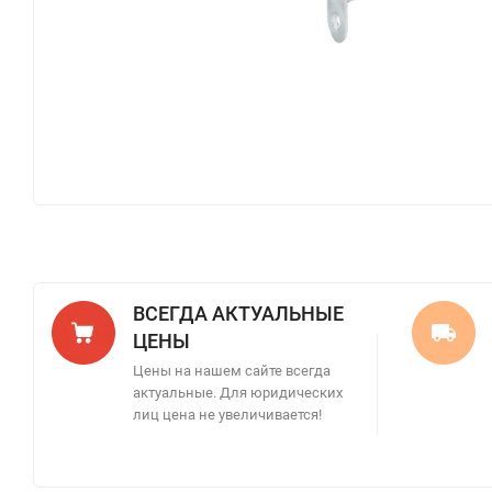
ВСЕГДА АКТУАЛЬНЫЕ
ЦЕНЫ
Цены на нашем сайте всегда
актуальные. Для юридических
лиц цена не увеличивается!