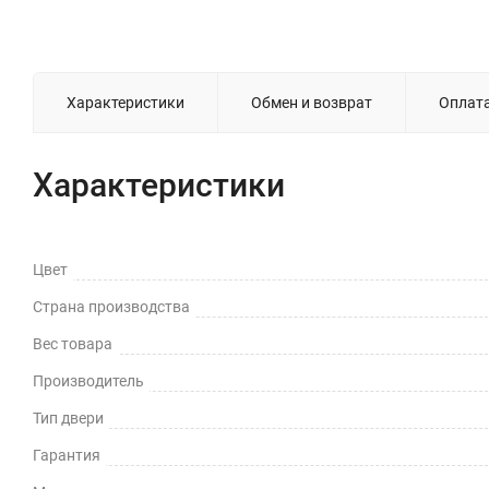
Характеристики
Обмен и возврат
Оплат
Характеристики
Цвет
Страна производства
Вес товара
Производитель
Тип двери
Гарантия