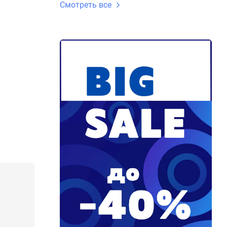
Смотреть все