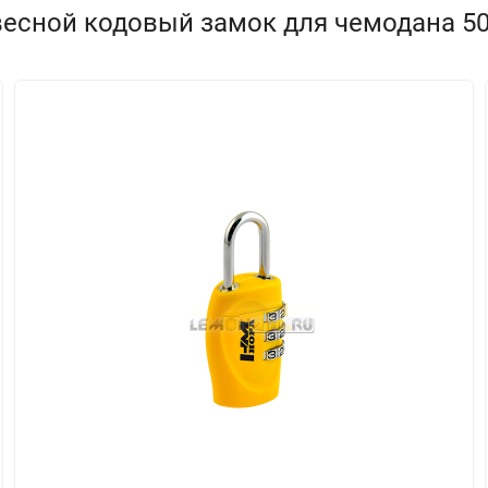
есной кодовый замок для чемодана 50