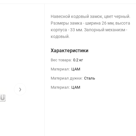
Навесной кодовый замок, цвет черный.
Размеры замка - ширина 26 мм, высота
корпуса - 33 мм. Запорный механизм -
кодовый.
Характеристики
Вес товара:
0.2 кг
Материал:
ЦАМ
Материал дужки:
Сталь
›
Материал:
ЦАМ