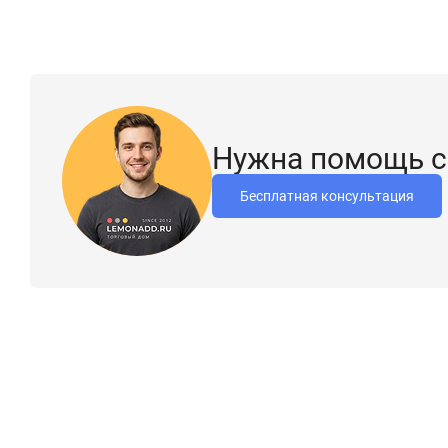
Нужна помощь с
Бесплатная консультация