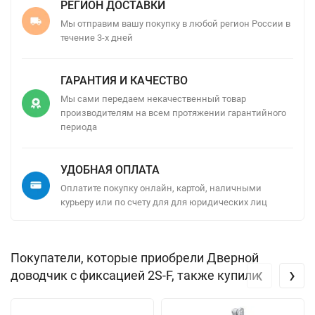
РЕГИОН ДОСТАВКИ
Мы отправим вашу покупку в любой регион России в
течение 3-х дней
ГАРАНТИЯ И КАЧЕСТВО
Мы сами передаем некачественный товар
производителям на всем протяжении гарантийного
периода
УДОБНАЯ ОПЛАТА
Оплатите покупку онлайн, картой, наличными
курьеру или по счету для для юридических лиц
Покупатели, которые приобрели Дверной
‹
›
доводчик с фиксацией 2S-F, также купили