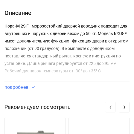
Описание
Нора-М 2S F
- морозостойкий дверной доводчик подходит для
внутренних и наружных дверей весом до 50 кг. Модель
№2S-F
имеет дополнительную функцию - фиксация двери в открытом
положении (от 90 градусов). В комплекте с доводчиком
поставляется стандартный рычаг, крепеж и инструкция по
установке. Длина рычага регулируется от 225 до 295 мм.
Рабочий диапазон температуры от -30° до +35° С
подробнее
‹
›
Рекомендуем посмотреть