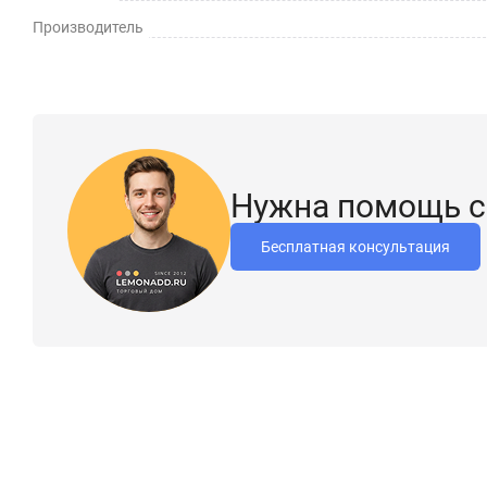
Производитель
Нужна помощь с
Бесплатная консультация