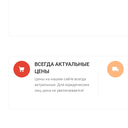
ВСЕГДА АКТУАЛЬНЫЕ
ЦЕНЫ
Цены на нашем сайте всегда
актуальные. Для юридических
лиц цена не увеличивается!