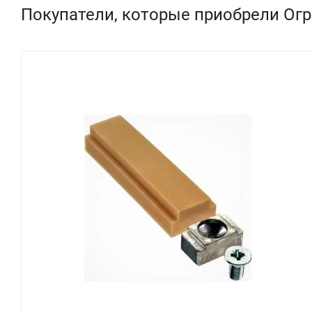
Покупатели, которые приобрели Огра