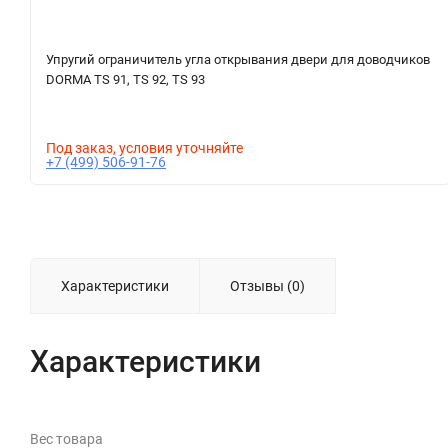
Упругий ограничитель угла открывания двери для доводчиков
DORMA TS 91, TS 92, TS 93
Под заказ, условия уточняйте
+7 (499) 506-91-76
Характеристики
Отзывы (0)
Характеристики
Вес товара