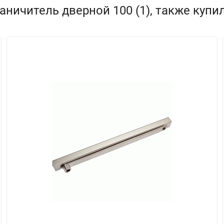
ничитель дверной 100 (1), также купи