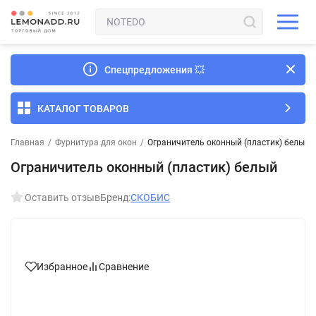
Спецпредложения
💥
КАТАЛОГ ТОВАРОВ
Главная
/
Фурнитура для окон
/
Ограничитель оконный (пластик) белый
Ограничитель оконный (пластик) белый
Оставить отзыв
Бренд:
СКОБИС
Избранное
Сравнение