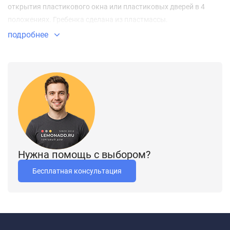
открытия пластикового окна или пластиковых дверей в 4
положениях. Гребенка сделана из пластмассы.
подробнее
Нужна помощь с выбором?
Бесплатная консультация