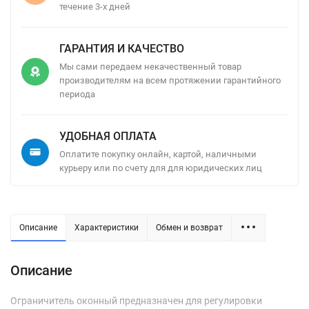
течение 3-х дней
ГАРАНТИЯ И КАЧЕСТВО
Мы сами передаем некачественный товар
производителям на всем протяжении гарантийного
периода
УДОБНАЯ ОПЛАТА
Оплатите покупку онлайн, картой, наличными
курьеру или по счету для для юридических лиц
Описание
Характеристики
Обмен и возврат
Описание
Ограничитель оконный предназначен для регулировки