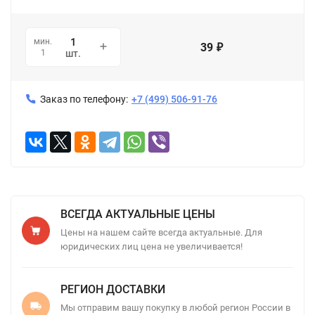
мин.
39
₽
1
шт.
Заказ по телефону:
+7 (499) 506-91-76
ВСЕГДА АКТУАЛЬНЫЕ ЦЕНЫ
Цены на нашем сайте всегда актуальные. Для
юридических лиц цена не увеличивается!
РЕГИОН ДОСТАВКИ
Мы отправим вашу покупку в любой регион России в