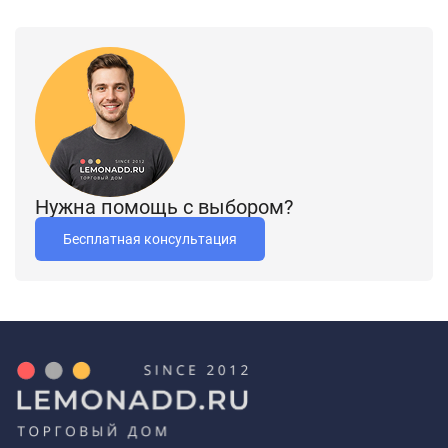
Нужна помощь с выбором?
Бесплатная консультация