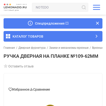
Спецпредложения
💥
КАТАЛОГ ТОВАРОВ
Главная
/
Дверная фурнитура
/
Замки и механизмы врезные
/
Врезные з
РУЧКА ДВЕРНАЯ НА ПЛАНКЕ №109-62ММ
Оставить отзыв
Избранное
Сравнение