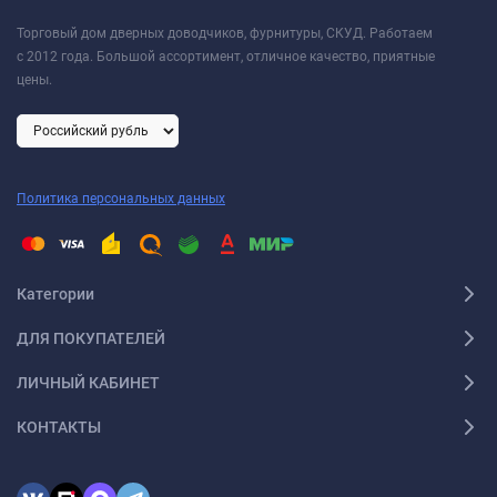
Торговый дом дверных доводчиков, фурнитуры, СКУД. Работаем
с 2012 года. Большой ассортимент, отличное качество, приятные
цены.
Политика персональных данных
Категории
ДЛЯ ПОКУПАТЕЛЕЙ
ЛИЧНЫЙ КАБИНЕТ
КОНТАКТЫ