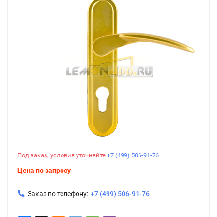
Под заказ, условия уточняйте
+7 (499) 506-91-76
Цена по запросу
Заказ по телефону:
+7 (499) 506-91-76