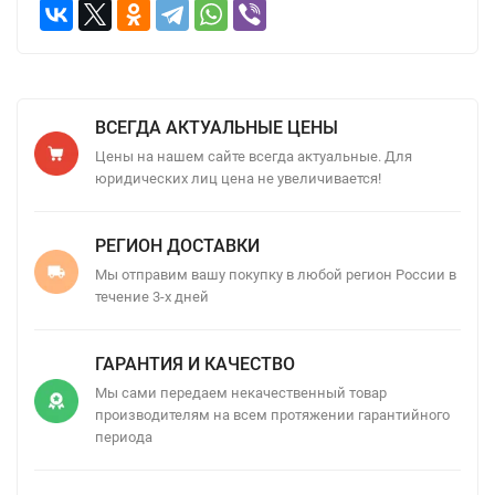
ВСЕГДА АКТУАЛЬНЫЕ ЦЕНЫ
Цены на нашем сайте всегда актуальные. Для
юридических лиц цена не увеличивается!
РЕГИОН ДОСТАВКИ
Мы отправим вашу покупку в любой регион России в
течение 3-х дней
ГАРАНТИЯ И КАЧЕСТВО
Мы сами передаем некачественный товар
производителям на всем протяжении гарантийного
периода