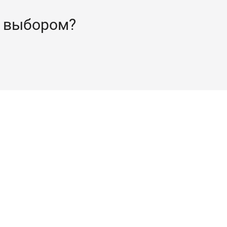
 выбором?