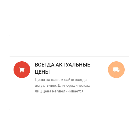
ВСЕГДА АКТУАЛЬНЫЕ
ЦЕНЫ
Цены на нашем сайте всегда
актуальные. Для юридических
лиц цена не увеличивается!