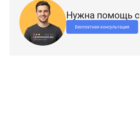
Нужна помощь с
Бесплатная консультация