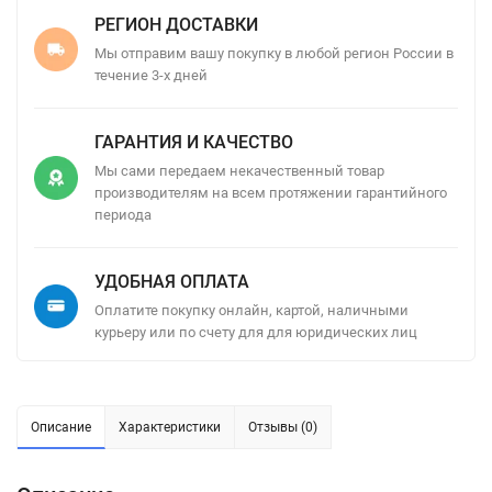
РЕГИОН ДОСТАВКИ
Мы отправим вашу покупку в любой регион России в
течение 3-х дней
ГАРАНТИЯ И КАЧЕСТВО
Мы сами передаем некачественный товар
производителям на всем протяжении гарантийного
периода
УДОБНАЯ ОПЛАТА
Оплатите покупку онлайн, картой, наличными
курьеру или по счету для для юридических лиц
Описание
Характеристики
Отзывы (0)