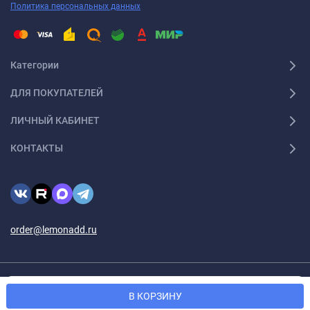
Политика персональных данных
Категории
ДЛЯ ПОКУПАТЕЛЕЙ
ЛИЧНЫЙ КАБИНЕТ
КОНТАКТЫ
order@lemonadd.ru
© 2026 Lemonadd.ru Все права защищены
Мы используем файлы cookie, чтобы сайт был лучше для
OK
В КОРЗИНУ
вас.