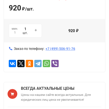
920
/
шт.
₽
мин.
920
₽
1
шт.
Заказ по телефону:
+7 (499) 506-91-76
ВСЕГДА АКТУАЛЬНЫЕ ЦЕНЫ
Цены на нашем сайте всегда актуальные. Для
юридических лиц цена не увеличивается!