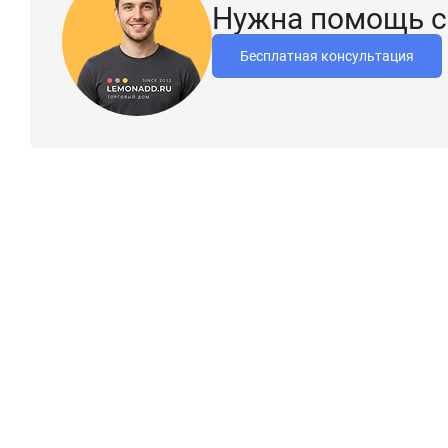
Нужна помощь с
Бесплатная консультация