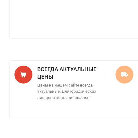
ВСЕГДА АКТУАЛЬНЫЕ
ЦЕНЫ
Цены на нашем сайте всегда
актуальные. Для юридических
лиц цена не увеличивается!