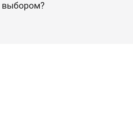
 выбором?