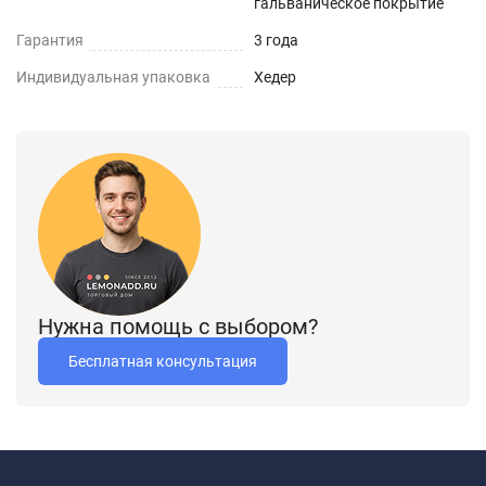
гальваническое покрытие
Гарантия
3 года
Индивидуальная упаковка
Хедер
Нужна помощь с выбором?
Бесплатная консультация