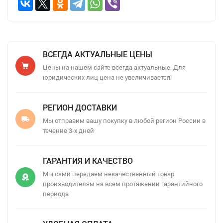
ВСЕГДА АКТУАЛЬНЫЕ ЦЕНЫ
Цены на нашем сайте всегда актуальные. Для
юридических лиц цена не увеличивается!
РЕГИОН ДОСТАВКИ
Мы отправим вашу покупку в любой регион России в
течение 3-х дней
ГАРАНТИЯ И КАЧЕСТВО
Мы сами передаем некачественный товар
производителям на всем протяжении гарантийного
периода