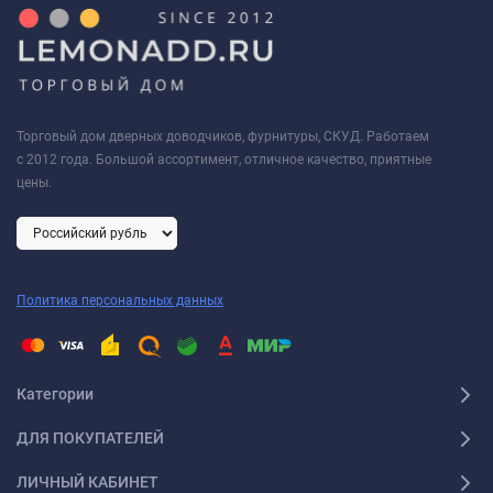
Торговый дом дверных доводчиков, фурнитуры, СКУД. Работаем
с 2012 года. Большой ассортимент, отличное качество, приятные
цены.
Политика персональных данных
Категории
ДЛЯ ПОКУПАТЕЛЕЙ
ЛИЧНЫЙ КАБИНЕТ