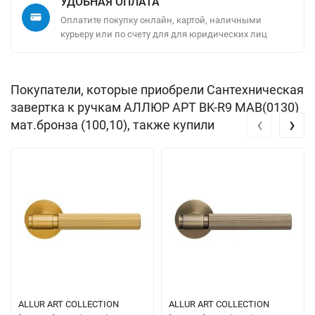
УДОБНАЯ ОПЛАТА
Оплатите покупку онлайн, картой, наличными
курьеру или по счету для для юридических лиц
Покупатели, которые приобрели Сантехническая
завертка к ручкам АЛЛЮР АРТ BK-R9 MAB(0130)
‹
›
мат.бронза (100,10), также купили
ALLUR ART COLLECTION
ALLUR ART COLLECTION