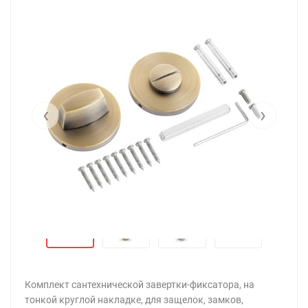
‹
›
Комплект сантехнической завертки-фиксатора, на
тонкой круглой накладке, для защелок, замков,