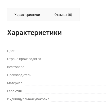
Характеристики
Отзывы (0)
Характеристики
Цвет
Страна производства
Вес товара
Производитель
Материал
Гарантия
Индивидуальная упаковка