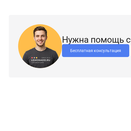
Нужна помощь с
Бесплатная консультация