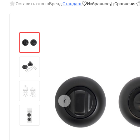
Оставить отзыв
Бренд:
Стандарт
Избранное
Сравнение
‹