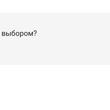
 выбором?