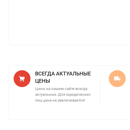
ВСЕГДА АКТУАЛЬНЫЕ
ЦЕНЫ
Цены на нашем сайте всегда
актуальные. Для юридических
лиц цена не увеличивается!