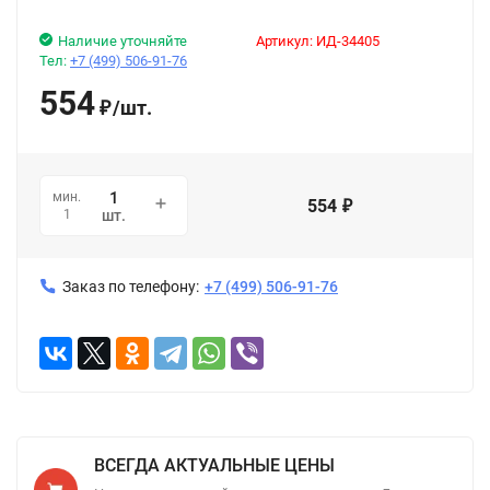
Наличие уточняйте
Артикул:
ИД-34405
Тел:
+7 (499) 506-91-76
554
/
шт.
₽
мин.
554
₽
1
шт.
Заказ по телефону:
+7 (499) 506-91-76
ВСЕГДА АКТУАЛЬНЫЕ ЦЕНЫ