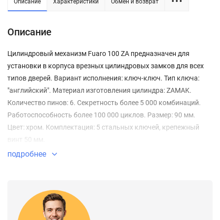
Описание
Характеристики
Обмен и возврат
Описание
Цилиндровый механизм Fuaro 100 ZA предназначен для
установки в корпуса врезных цилиндровых замков для всех
типов дверей. Вариант исполнения: ключ-ключ. Тип ключа:
"английский". Материал изготовления цилиндра: ZAMAK.
Количество пинов: 6. Секретность более 5 000 комбинаций.
Работоспособность более 100 000 циклов. Размер: 90 мм.
Цвет: хром. Комплектация: 5 стальных ключей, крепежный
винт 50 мм.
подробнее