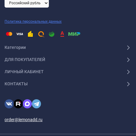
Политика персональных данных
Категории
ДЛЯ ПОКУПАТЕЛЕЙ
ЛИЧНЫЙ КАБИНЕТ
КОНТАКТЫ
order@lemonadd.ru