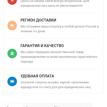
Цены на нашем сайте всегда актуальные. Для
юридических лиц цена не увеличивается!
РЕГИОН ДОСТАВКИ
Мы отправим вашу покупку в любой регион России в
течение 3-х дней
ГАРАНТИЯ И КАЧЕСТВО
Мы сами передаем некачественный товар
производителям на всем протяжении гарантийного
периода
УДОБНАЯ ОПЛАТА
Оплатите покупку онлайн, картой, наличными
курьеру или по счету для для юридических лиц