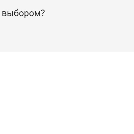
 выбором?