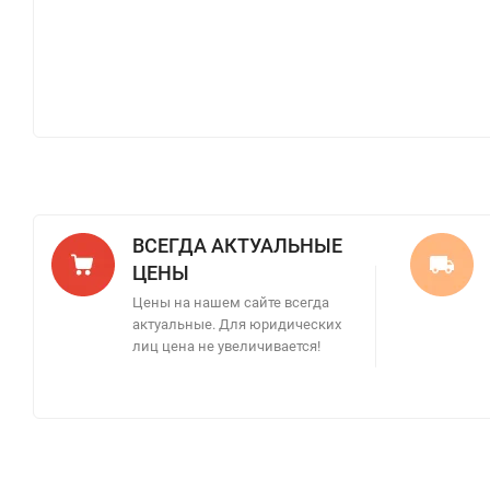
ВСЕГДА АКТУАЛЬНЫЕ
ЦЕНЫ
Цены на нашем сайте всегда
актуальные. Для юридических
лиц цена не увеличивается!