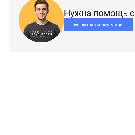
Нужна помощь с
Бесплатная консультация