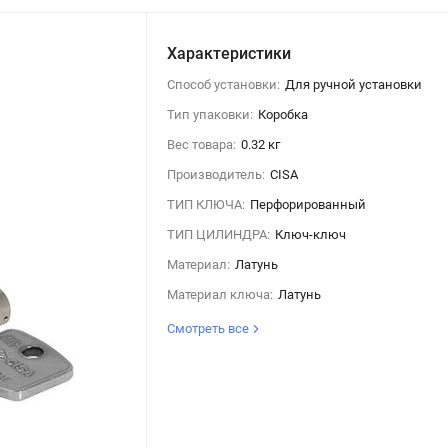
Характеристики
Способ установки:
Для ручной установки
Тип упаковки:
Коробка
Вес товара:
0.32 кг
Производитель:
CISA
ТИП КЛЮЧА:
Перфорированный
ТИП ЦИЛИНДРА:
Ключ-ключ
Материал:
Латунь
Материал ключа:
Латунь
Смотреть все