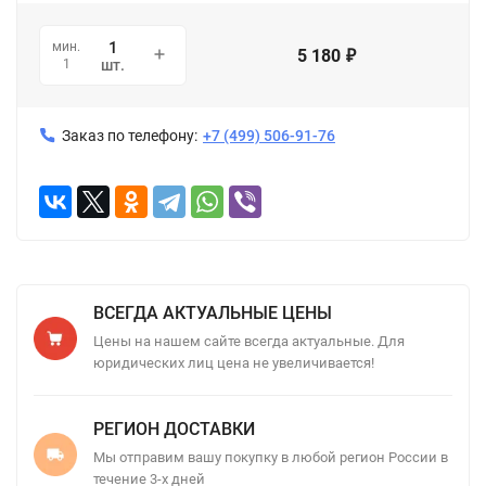
мин.
5 180
₽
1
шт.
Заказ по телефону:
+7 (499) 506-91-76
ВСЕГДА АКТУАЛЬНЫЕ ЦЕНЫ
Цены на нашем сайте всегда актуальные. Для
юридических лиц цена не увеличивается!
РЕГИОН ДОСТАВКИ
Мы отправим вашу покупку в любой регион России в
течение 3-х дней