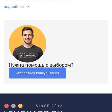
подробнее
Нужна помощь с выбором?
Бесплатная консультация