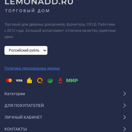
Торговый дом дверных доводчиков, фурнитуры, СКУД. Работаем
с 2012 года. Большой ассортимент, отличное качество, приятные
цены.
Политика персональных данных
Категории
ДЛЯ ПОКУПАТЕЛЕЙ
ЛИЧНЫЙ КАБИНЕТ
КОНТАКТЫ