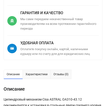
ГАРАНТИЯ И КАЧЕСТВО
Мы сами передаем некачественный товар
производителям на всем протяжении гарантийного
периода
УДОБНАЯ ОПЛАТА
Оплатите покупку онлайн, картой, наличными
курьеру или по счету для для юридических лиц
Описание
Характеристики
Отзывы (0)
Описание
Цилиндровый механизм Cisa ASTRAL ОА310-43.12
рекомендуется к установке в стальные двери среднего уровня