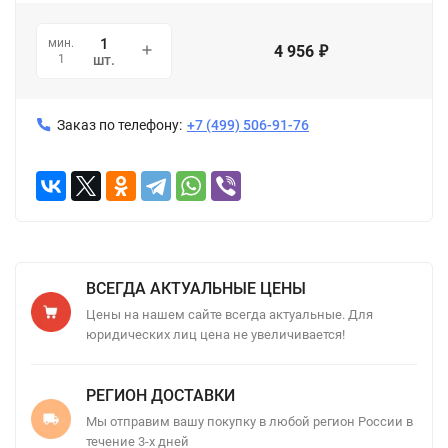
мин.
4 956
₽
1
шт.
Заказ по телефону:
+7 (499) 506-91-76
ВСЕГДА АКТУАЛЬНЫЕ ЦЕНЫ
Цены на нашем сайте всегда актуальные. Для
юридических лиц цена не увеличивается!
РЕГИОН ДОСТАВКИ
Мы отправим вашу покупку в любой регион России в
течение 3-х дней