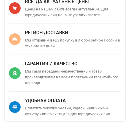
ВСЕГДА АКТУАЛЬНЫЕ ЦЕНЫ
Цены на нашем сайте всегда актуальные. Для
юридических лиц цена не увеличивается!
РЕГИОН ДОСТАВКИ
Мы отправим вашу покупку в любой регион России в
течение 3-х дней
ГАРАНТИЯ И КАЧЕСТВО
Мы сами передаем некачественный товар
производителям на всем протяжении гарантийного
периода
УДОБНАЯ ОПЛАТА
Оплатите покупку онлайн, картой, наличными
курьеру или по счету для для юридических лиц