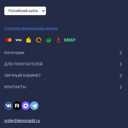
Политика персональных данных
Категории
ДЛЯ ПОКУПАТЕЛЕЙ
ЛИЧНЫЙ КАБИНЕТ
КОНТАКТЫ
order@lemonadd.ru