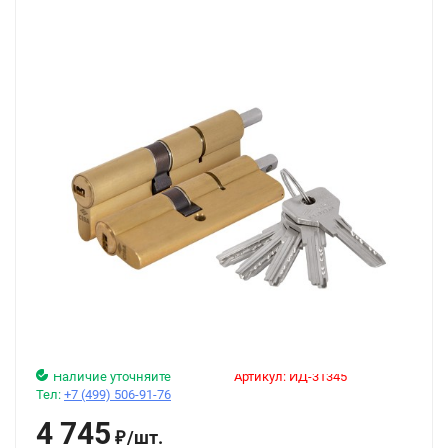
Наличие уточняйте
Артикул:
ИД-31345
Тел:
+7 (499) 506-91-76
4 745
/
шт.
₽