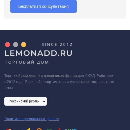
Бесплатная консультация
Торговый дом дверных доводчиков, фурнитуры, СКУД. Работаем
с 2012 года. Большой ассортимент, отличное качество, приятные
цены.
Политика персональных данных