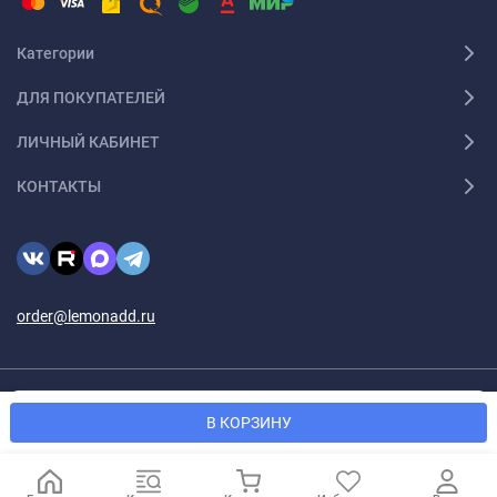
Категории
ДЛЯ ПОКУПАТЕЛЕЙ
ЛИЧНЫЙ КАБИНЕТ
КОНТАКТЫ
order@lemonadd.ru
Мы используем файлы cookie, чтобы сайт был лучше для
© 2026 Lemonadd.ru Все права защищены
OK
В КОРЗИНУ
вас.