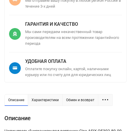
Мы отправим вашу покупку в любой регион России в
течение 3-х дней
ГАРАНТИЯ И КАЧЕСТВО
Мы сами передаем некачественный товар
производителям на всем протяжении гарантийного
периода
УДОБНАЯ ОПЛАТА
Оплатите покупку онлайн, картой, наличными
курьеру или по счету для для юридических лиц
Описание
Характеристики
Обмен и возврат
Описание