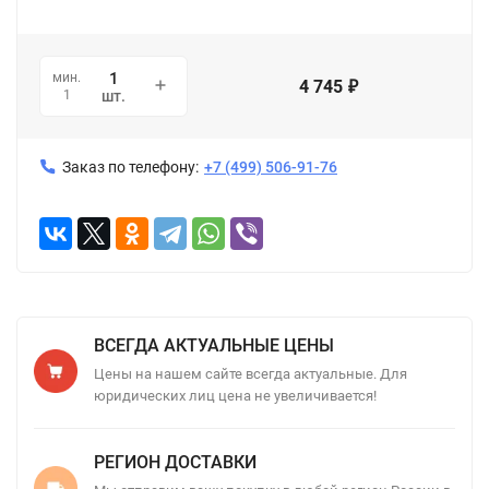
мин.
4 745
₽
1
шт.
Заказ по телефону:
+7 (499) 506-91-76
ВСЕГДА АКТУАЛЬНЫЕ ЦЕНЫ
Цены на нашем сайте всегда актуальные. Для
юридических лиц цена не увеличивается!
РЕГИОН ДОСТАВКИ