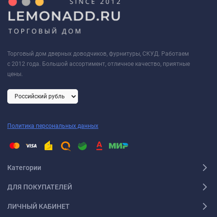
Торговый дом дверных доводчиков, фурнитуры, СКУД. Работаем
с 2012 года. Большой ассортимент, отличное качество, приятные
цены.
Политика персональных данных
Категории
ДЛЯ ПОКУПАТЕЛЕЙ
ЛИЧНЫЙ КАБИНЕТ