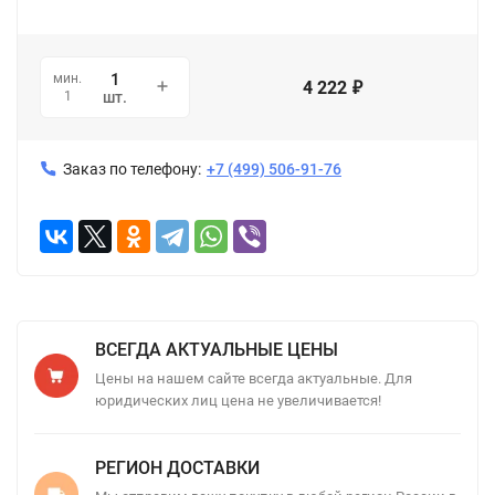
мин.
4 222
₽
1
шт.
Заказ по телефону:
+7 (499) 506-91-76
ВСЕГДА АКТУАЛЬНЫЕ ЦЕНЫ
Цены на нашем сайте всегда актуальные. Для
юридических лиц цена не увеличивается!
РЕГИОН ДОСТАВКИ