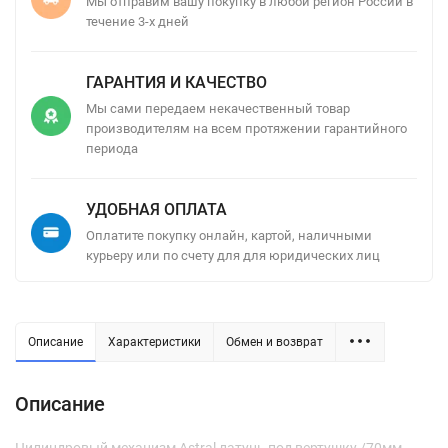
Мы отправим вашу покупку в любой регион России в
течение 3-х дней
ГАРАНТИЯ И КАЧЕСТВО
Мы сами передаем некачественный товар
производителям на всем протяжении гарантийного
периода
УДОБНАЯ ОПЛАТА
Оплатите покупку онлайн, картой, наличными
курьеру или по счету для для юридических лиц
Описание
Характеристики
Обмен и возврат
Описание