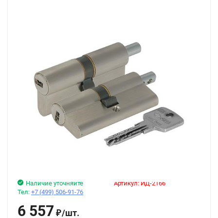
Наличие уточняйте
Артикул:
ИД-2166
Тел:
+7 (499) 506-91-76
6 557
/
шт.
₽