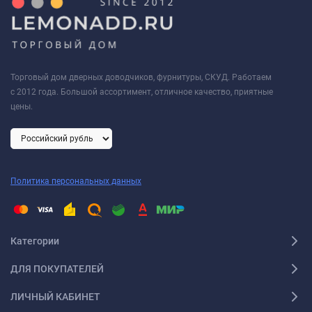
Торговый дом дверных доводчиков, фурнитуры, СКУД. Работаем
с 2012 года. Большой ассортимент, отличное качество, приятные
цены.
Политика персональных данных
Категории
ДЛЯ ПОКУПАТЕЛЕЙ
ЛИЧНЫЙ КАБИНЕТ