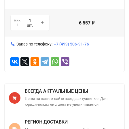
мин.
6 557
₽
1
шт.
Заказ по телефону:
+7 (499) 506-91-76
ВСЕГДА АКТУАЛЬНЫЕ ЦЕНЫ
Цены на нашем сайте всегда актуальные. Для
юридических лиц цена не увеличивается!
РЕГИОН ДОСТАВКИ