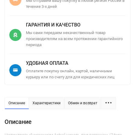
Мы отправим вашу покупку в любой регион России в
течение 3-х дней
ГАРАНТИЯ И КАЧЕСТВО
Мы сами передаем некачественный товар
производителям на всем протяжении гарантийного
периода
УДОБНАЯ ОПЛАТА
Оплатите покупку онлайн, картой, наличными
курьеру или по счету для для юридических лиц
Описание
Характеристики
Обмен и возврат
Описание