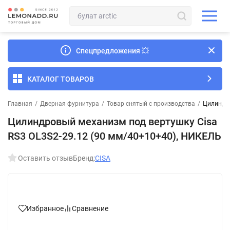
Спецпредложения
💥
КАТАЛОГ ТОВАРОВ
Главная
/
Дверная фурнитура
/
Товар снятый с производства
/
Цилиндро
Цилиндровый механизм под вертушку Cisa
RS3 OL3S2-29.12 (90 мм/40+10+40), НИКЕЛЬ
Оставить отзыв
Бренд:
CISA
Избранное
Сравнение