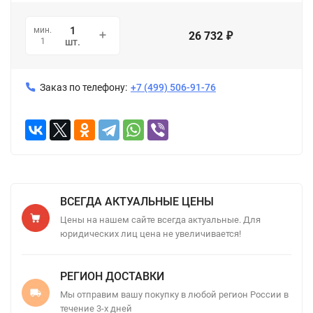
мин.
26 732
₽
1
шт.
Заказ по телефону:
+7 (499) 506-91-76
ВСЕГДА АКТУАЛЬНЫЕ ЦЕНЫ
Цены на нашем сайте всегда актуальные. Для
юридических лиц цена не увеличивается!
РЕГИОН ДОСТАВКИ
Мы отправим вашу покупку в любой регион России в
течение 3-х дней