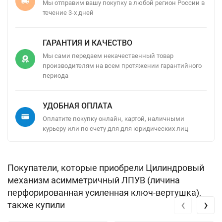
Мы отправим вашу покупку в любой регион России в
течение 3-х дней
ГАРАНТИЯ И КАЧЕСТВО
Мы сами передаем некачественный товар
производителям на всем протяжении гарантийного
периода
УДОБНАЯ ОПЛАТА
Оплатите покупку онлайн, картой, наличными
курьеру или по счету для для юридических лиц
Покупатели, которые приобрели Цилиндровый
механизм асимметричный ЛПУВ (личина
перфорированная усиленная ключ-вертушка),
‹
›
также купили