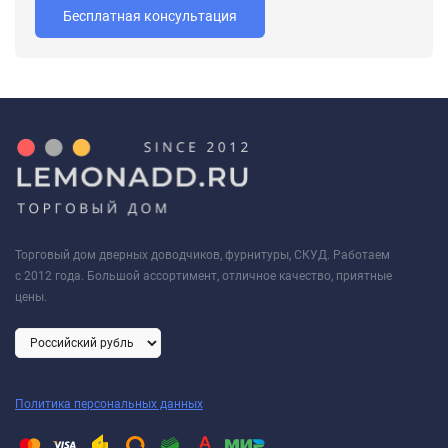
Бесплатная консультация
Торговый дом дверных доводчиков, фурнитуры, СКУД. Работаем
с 2012 года. Большой ассортимент, отличное качество, приятные
цены.
Политика персональных данных