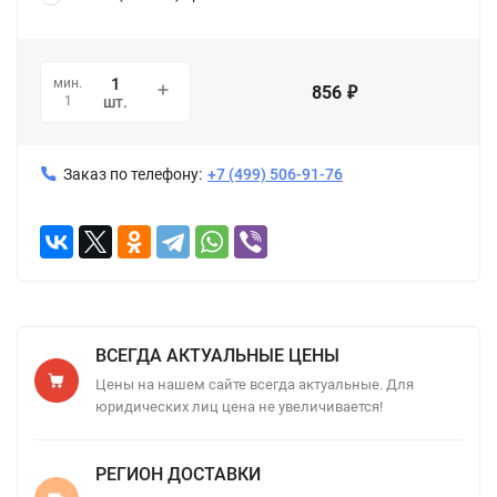
мин.
856
₽
1
шт.
Заказ по телефону:
+7 (499) 506-91-76
ВСЕГДА АКТУАЛЬНЫЕ ЦЕНЫ
Цены на нашем сайте всегда актуальные. Для
юридических лиц цена не увеличивается!
РЕГИОН ДОСТАВКИ