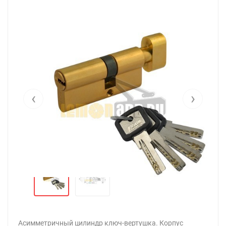
‹
›
Асимметричный цилиндр ключ-вертушка. Корпус