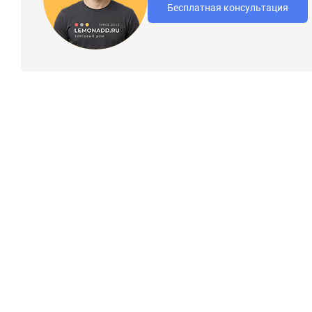
Бесплатная консультация