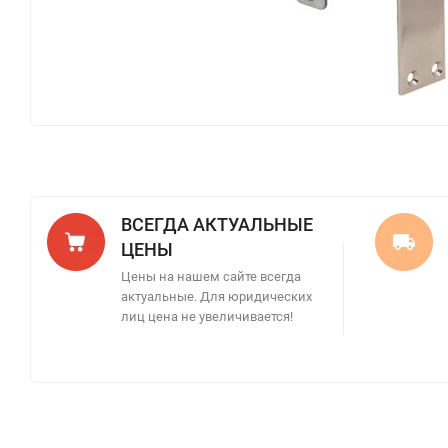
ВСЕГДА АКТУАЛЬНЫЕ
ЦЕНЫ
Цены на нашем сайте всегда
актуальные. Для юридических
лиц цена не увеличивается!