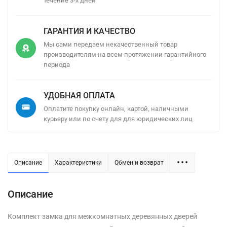
течение 3-х дней
ГАРАНТИЯ И КАЧЕСТВО
Мы сами передаем некачественный товар
производителям на всем протяжении гарантийного
периода
УДОБНАЯ ОПЛАТА
Оплатите покупку онлайн, картой, наличными
курьеру или по счету для для юридических лиц
Описание
Характеристики
Обмен и возврат
Описание
Комплект замка для межкомнатных деревянных дверей