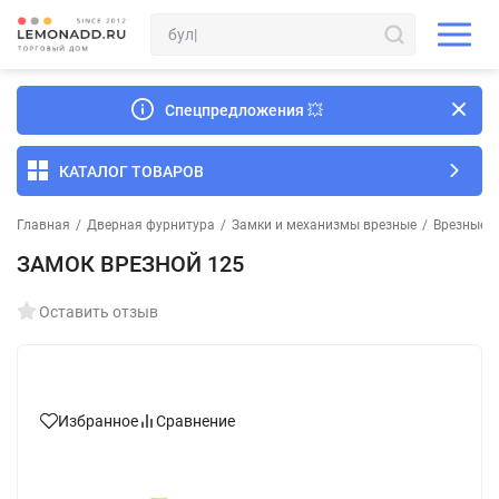
Спецпредложения
💥
КАТАЛОГ ТОВАРОВ
Главная
/
Дверная фурнитура
/
Замки и механизмы врезные
/
Врезные з
ЗАМОК ВРЕЗНОЙ 125
Оставить отзыв
Избранное
Сравнение