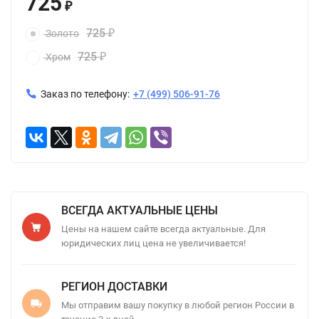
725
₽
725
Золото
₽
725
Хром
₽
Заказ по телефону:
+7 (499) 506-91-76
ВСЕГДА АКТУАЛЬНЫЕ ЦЕНЫ
Цены на нашем сайте всегда актуальные. Для
юридических лиц цена не увеличивается!
РЕГИОН ДОСТАВКИ
Мы отправим вашу покупку в любой регион России в