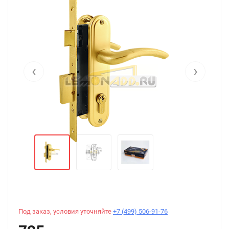
‹
›
Под заказ, условия уточняйте
+7 (499) 506-91-76