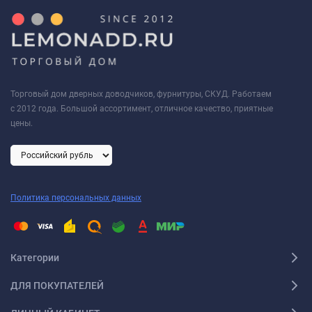
Торговый дом дверных доводчиков, фурнитуры, СКУД. Работаем
с 2012 года. Большой ассортимент, отличное качество, приятные
цены.
Политика персональных данных
Категории
ДЛЯ ПОКУПАТЕЛЕЙ