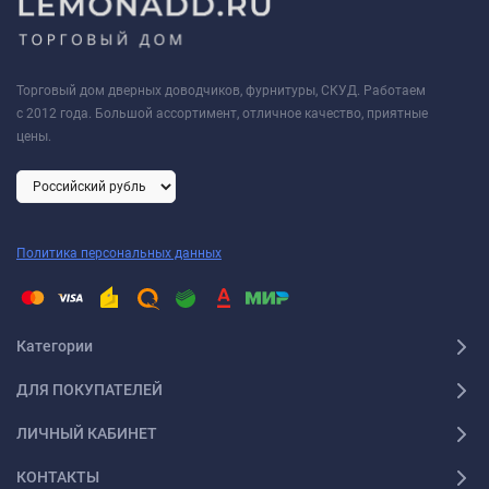
Торговый дом дверных доводчиков, фурнитуры, СКУД. Работаем
с 2012 года. Большой ассортимент, отличное качество, приятные
цены.
Политика персональных данных
Категории
ДЛЯ ПОКУПАТЕЛЕЙ
ЛИЧНЫЙ КАБИНЕТ
КОНТАКТЫ