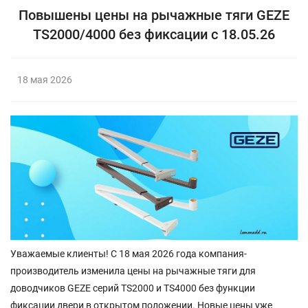
Повышены цены на рычажные тяги GEZE
TS2000/4000 без фиксации с 18.05.26
18 мая 2026
Уважаемые клиенты! С 18 мая 2026 года компания-
производитель изменила цены на рычажные тяги для
доводчиков GEZE серий TS2000 и TS4000 без функции
фиксации двери в открытом положении. Новые цены уже