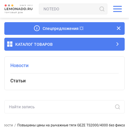
Спецпредложения
💥
КАТАЛОГ ТОВАРОВ
Новости
Статьи
Новости
/
Повышены цены на рычажные тяги GEZE TS2000/4000 без фиксации