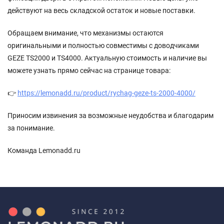
действуют на весь складской остаток и новые поставки.
Обращаем внимание, что механизмы остаются
оригинальными и полностью совместимы с доводчиками
GEZE TS2000 и TS4000. Актуальную стоимость и наличие вы
можете узнать прямо сейчас на странице товара:
👉
https://lemonadd.ru/product/rychag-geze-ts-2000-4000/
Приносим извинения за возможные неудобства и благодарим
за понимание.
Команда Lemonadd.ru