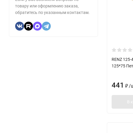
товару или оформлению заказа,
обратитесь по указанным контактам.
RENZ 125-
125*75 Пет
441
/
₽
В 