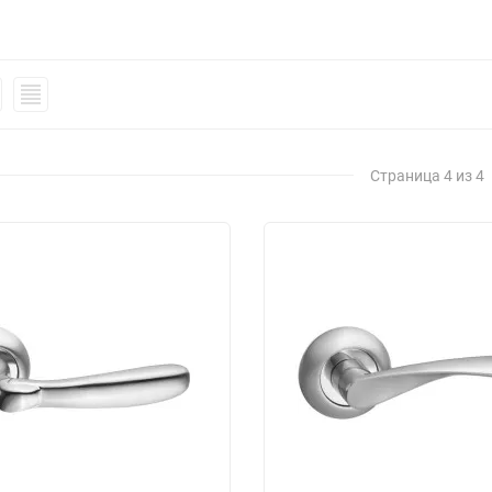
Страница 4 из 4