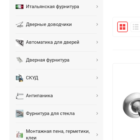
Итальянская фурнитура
Дверные доводчики
Автоматика для дверей
Дверная фурнитура
СКУД
Антипаника
Фурнитура для стекла
Монтажная пена, герметики,
клеи