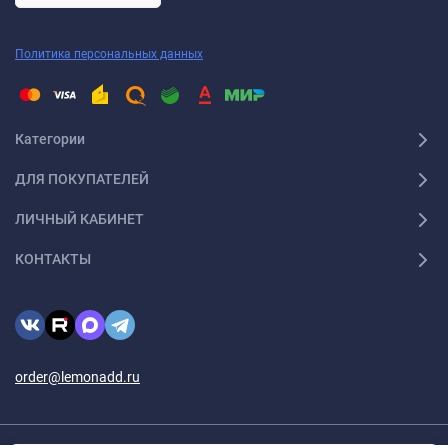
Политика персональных данных
Категории
ДЛЯ ПОКУПАТЕЛЕЙ
ЛИЧНЫЙ КАБИНЕТ
КОНТАКТЫ
order@lemonadd.ru