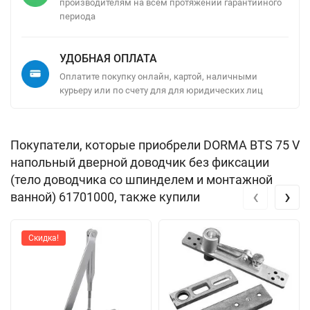
производителям на всем протяжении гарантийного
периода
УДОБНАЯ ОПЛАТА
Оплатите покупку онлайн, картой, наличными
курьеру или по счету для для юридических лиц
Покупатели, которые приобрели DORMA BTS 75 V
напольный дверной доводчик без фиксации
(тело доводчика со шпинделем и монтажной
‹
›
ванной) 61701000, также купили
Скидка!