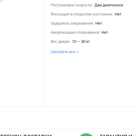
Регулировка скорости:
Два диапазона
Фиксация в открытом состоянии:
Нет
Задержка закрывания:
Нет
Амортизация открывания:
Нет
Вес двери:
10 — 30 кг
Смотреть все