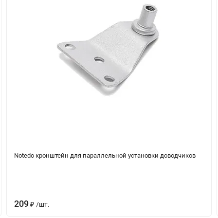
Notedo кронштейн для параллельной установки доводчиков
209
/
шт.
₽