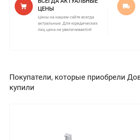
ВСЕГДА АКТУАЛЬНЫЕ
ЦЕНЫ
Цены на нашем сайте всегда
актуальные. Для юридических
лиц цена не увеличивается!
Покупатели, которые приобрели Дов
купили