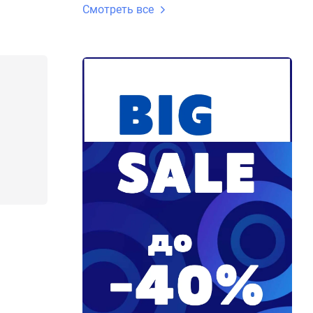
Смотреть все