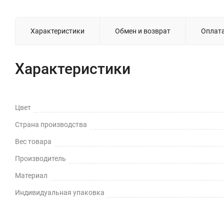
Характеристики
Обмен и возврат
Оплат
Характеристики
Цвет
Страна производства
Вес товара
Производитель
Материал
Индивидуальная упаковка