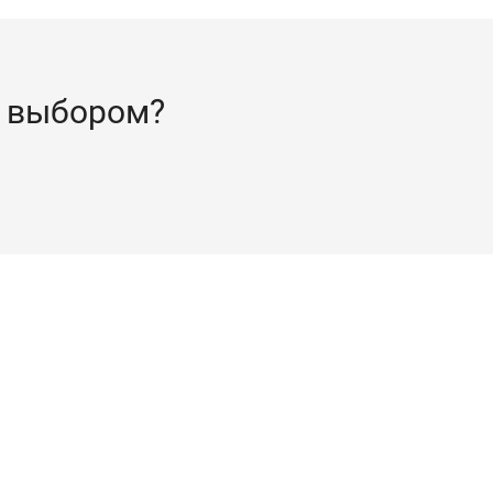
 выбором?