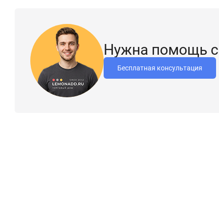
Нужна помощь с
Бесплатная консультация