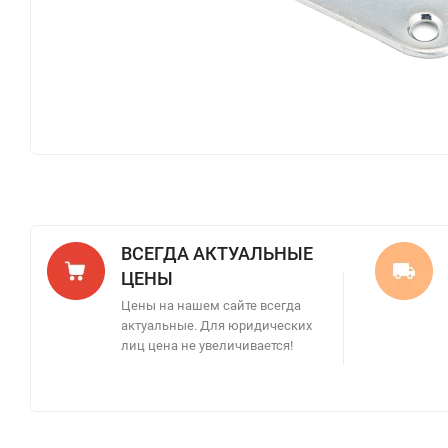
ВСЕГДА АКТУАЛЬНЫЕ
ЦЕНЫ
Цены на нашем сайте всегда
актуальные. Для юридических
лиц цена не увеличивается!